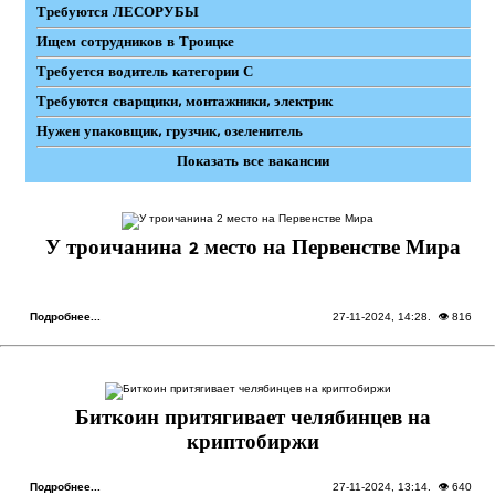
Требуются ЛЕСОРУБЫ
Ищем сотрудников в Троицке
Требуется водитель категории С
Требуются сварщики, монтажники, электрик
Нужен упаковщик, грузчик, озеленитель
Показать все вакансии
У троичанина 2 место на Первенстве Мира
Подробнее...
27-11-2024, 14:28
. 👁 816
Биткоин притягивает челябинцев на
криптобиржи
Подробнее...
27-11-2024, 13:14
. 👁 640