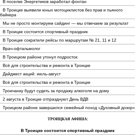
В поселке Энергетиков заработал фонтан
В Троицке выявили юных мотоциклистов без прав и пьяного
байкера
Мы не просто монтируем сайдинг — мы отвечаем за результат
В Троицке состоится спортивный праздник
В Троицке сократили рейсы по маршрутам № 21, 11 и 12
Врач-офтальмолог
В Троицком районе утонул подросток
Всё для строительства и ремонта в Троицке
Дайджест акций: июль-август
Всё для строительства и ремонта в Троицке
Троичанку будут судить за продажу алкоголя на дому
2 августа в Троицке отпразднуют День ВДВ
Троицком районе завершился семейный поход «Духовный дозор»
ТРОИЦКАЯ АФИША:
В Троицке состоится спортивный праздник