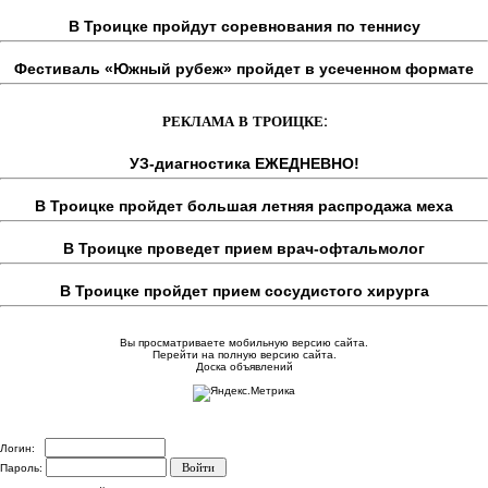
В Троицке пройдут соревнования по теннису
Фестиваль «Южный рубеж» пройдет в усеченном формате
РЕКЛАМА В ТРОИЦКЕ:
УЗ-диагностика ЕЖЕДНЕВНО!
В Троицке пройдет большая летняя распродажа меха
В Троицке проведет прием врач-офтальмолог
В Троицке пройдет прием сосудистого хирурга
Вы просматриваете мобильную версию сайта.
Перейти на полную версию сайта.
Доска объявлений
Логин:
Пароль: