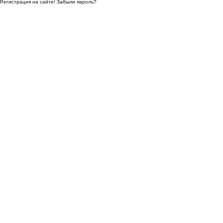
Регистрация на сайте!
Забыли пароль?