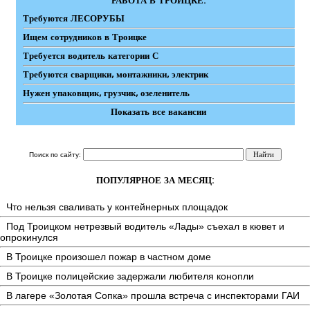
РАБОТА В ТРОИЦКЕ:
Требуются ЛЕСОРУБЫ
Ищем сотрудников в Троицке
Требуется водитель категории С
Требуются сварщики, монтажники, электрик
Нужен упаковщик, грузчик, озеленитель
Показать все вакансии
Поиск по сайту:
ПОПУЛЯРНОЕ ЗА МЕСЯЦ:
Что нельзя сваливать у контейнерных площадок
Под Троицком нетрезвый водитель «Лады» съехал в кювет и
опрокинулся
В Троицке произошел пожар в частном доме
В Троицке полицейские задержали любителя конопли
В лагере «Золотая Сопка» прошла встреча с инспекторами ГАИ