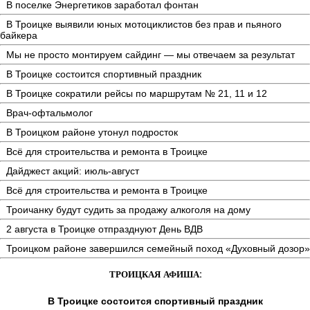
В поселке Энергетиков заработал фонтан
В Троицке выявили юных мотоциклистов без прав и пьяного
байкера
Мы не просто монтируем сайдинг — мы отвечаем за результат
В Троицке состоится спортивный праздник
В Троицке сократили рейсы по маршрутам № 21, 11 и 12
Врач-офтальмолог
В Троицком районе утонул подросток
Всё для строительства и ремонта в Троицке
Дайджест акций: июль-август
Всё для строительства и ремонта в Троицке
Троичанку будут судить за продажу алкоголя на дому
2 августа в Троицке отпразднуют День ВДВ
Троицком районе завершился семейный поход «Духовный дозор»
ТРОИЦКАЯ АФИША:
В Троицке состоится спортивный праздник