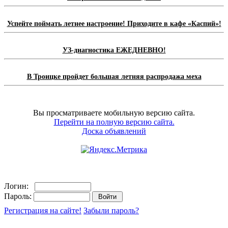
Успейте поймать летнее настроение! Приходите в кафе «Каспий»!
УЗ-диагностика ЕЖЕДНЕВНО!
В Троицке пройдет большая летняя распродажа меха
Вы просматриваете мобильную версию сайта.
Перейти на полную версию сайта.
Доска объявлений
Логин:
Пароль:
Регистрация на сайте!
Забыли пароль?