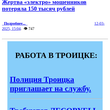
Жертва «электро» мошенников
потеряла 150 тысяч рублей
Подробнее...
12-03-
2025, 15:04
. 👁 747
РАБОТА В ТРОИЦКЕ:
Полиция Троицка
приглашает на службу.