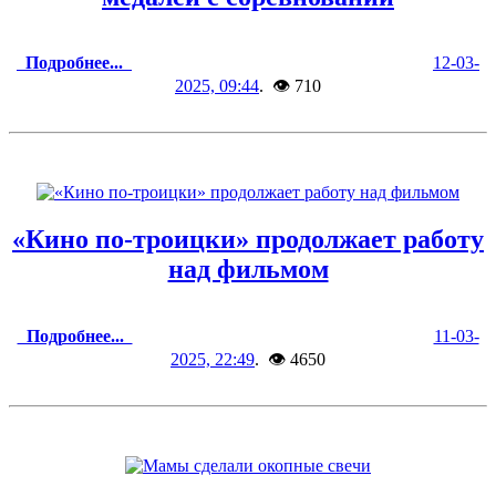
Подробнее...
12-03-
2025, 09:44
. 👁 710
«Кино по-троицки» продолжает работу
над фильмом
Подробнее...
11-03-
2025, 22:49
. 👁 4650