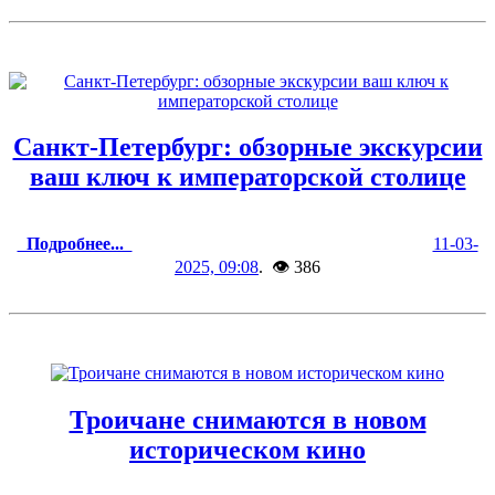
Санкт-Петербург: обзорные экскурсии
ваш ключ к императорской столице
Подробнее...
11-03-
2025, 09:08
. 👁 386
Троичане снимаются в новом
историческом кино