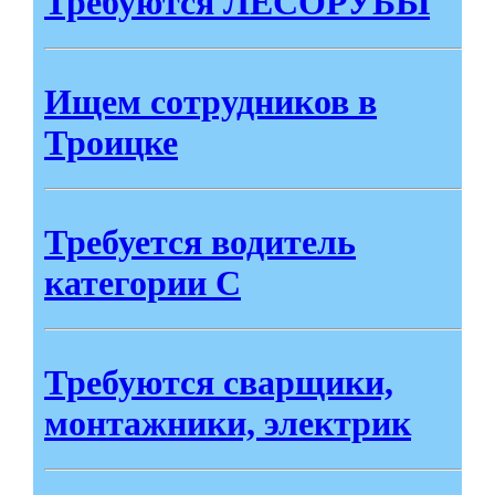
Требуются ЛЕСОРУБЫ
Ищем сотрудников в
Троицке
Требуется водитель
категории С
Требуются сварщики,
монтажники, электрик