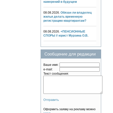
намерений в будущем
08.08.2026.
Обязан ли владелец
жилья делать временную
регистрацию квартирантам?
08.08.2026.
+ПЕНСИОННЫЕ
СПОРЫ # юрист Мурзина О.В.
Сообщение для редакции
Ваше имя:
e-mail:
Текст сообщения:
Отправить
Оформить заявку на рекламу можно