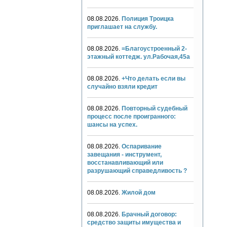
08.08.2026.
Полиция Троицка
приглашает на службу.
08.08.2026.
=Благоустроенный 2-
этажный коттедж. ул.Рабочая,45а
08.08.2026.
+Что делать если вы
случайно взяли кредит
08.08.2026.
Повторный судебный
процесс после проигранного:
шансы на успех.
08.08.2026.
Оспаривание
завещания - инструмент,
восстанавливающий или
разрушающий справедливость ?
08.08.2026.
Жилой дом
08.08.2026.
Брачный договор:
средство защиты имущества и