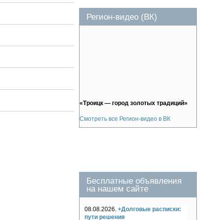
Регион-видео (ВК)
«Троицк — город золотых традиций»
Смотреть все Регион-видео в ВК
Бесплатные объявления
на нашем сайте
08.08.2026.
+Долговые расписки:
пути решения