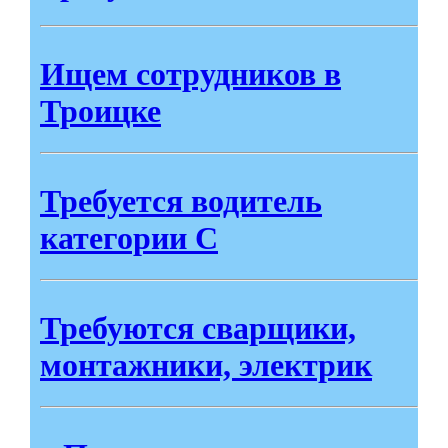
Ищем сотрудников в
Троицке
Требуется водитель
категории С
Требуются сварщики,
монтажники, электрик