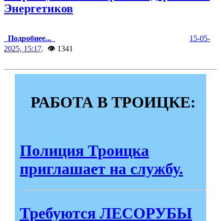
Энергетиков
Подробнее...
15-05-
2025, 15:17
. 👁 1341
РАБОТА В ТРОИЦКЕ:
Полиция Троицка
приглашает на службу.
Требуются ЛЕСОРУБЫ