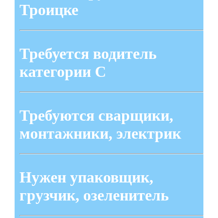
Троицке
Требуется водитель
категории С
Требуются сварщики,
монтажники, электрик
Нужен упаковщик,
грузчик, озеленитель