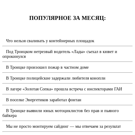
ПОПУЛЯРНОЕ ЗА МЕСЯЦ:
Что нельзя сваливать у контейнерных площадок
Под Троицком нетрезвый водитель «Лады» съехал в кювет и
опрокинулся
В Троицке произошел пожар в частном доме
В Троицке полицейские задержали любителя конопли
В лагере «Золотая Сопка» прошла встреча с инспекторами ГАИ
В поселке Энергетиков заработал фонтан
В Троицке выявили юных мотоциклистов без прав и пьяного
байкера
Мы не просто монтируем сайдинг — мы отвечаем за результат