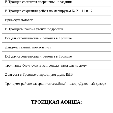
В Троицке состоится спортивный праздник
В Троицке сократили рейсы по маршрутам № 21, 11 и 12
Врач-офтальмолог
В Троицком районе утонул подросток
Всё для строительства и ремонта в Троицке
Дайджест акций: июль-август
Всё для строительства и ремонта в Троицке
Троичанку будут судить за продажу алкоголя на дому
2 августа в Троицке отпразднуют День ВДВ
Троицком районе завершился семейный поход «Духовный дозор»
ТРОИЦКАЯ АФИША: