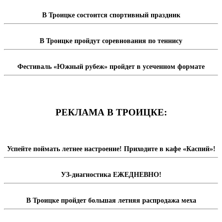
В Троицке состоится спортивный праздник
В Троицке пройдут соревнования по теннису
Фестиваль «Южный рубеж» пройдет в усеченном формате
РЕКЛАМА В ТРОИЦКЕ:
Успейте поймать летнее настроение! Приходите в кафе «Каспий»!
УЗ-диагностика ЕЖЕДНЕВНО!
В Троицке пройдет большая летняя распродажа меха