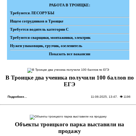
РАБОТА В ТРОИЦКЕ:
Требуются ЛЕСОРУБЫ
Ищем сотрудников в Троицке
Требуется водитель категории С
Требуются сварщики, монтажники, электрик
Нужен упаковщик, грузчик, озеленитель
Показать все вакансии
В Троицке два ученика получили 100 баллов по
ЕГЭ
Подробнее...
11-06-2025, 13:47
. 👁 1196
Объекты троицкого парка выставили на
продажу