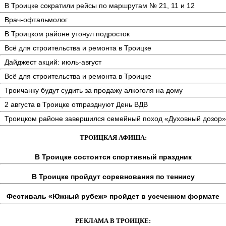
В Троицке сократили рейсы по маршрутам № 21, 11 и 12
Врач-офтальмолог
В Троицком районе утонул подросток
Всё для строительства и ремонта в Троицке
Дайджест акций: июль-август
Всё для строительства и ремонта в Троицке
Троичанку будут судить за продажу алкоголя на дому
2 августа в Троицке отпразднуют День ВДВ
Троицком районе завершился семейный поход «Духовный дозор»
ТРОИЦКАЯ АФИША:
В Троицке состоится спортивный праздник
В Троицке пройдут соревнования по теннису
Фестиваль «Южный рубеж» пройдет в усеченном формате
РЕКЛАМА В ТРОИЦКЕ: