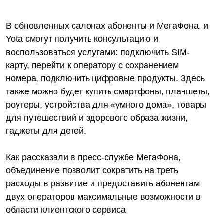
В обновленных салонах абоненты и МегаФона, и
Yota смогут получить консультацию и
воспользоваться услугами: подключить SIM-
карту, перейти к оператору с сохранением
номера, подключить цифровые продукты. Здесь
также можно будет купить смартфоны, планшеты,
роутеры, устройства для «умного дома», товары
для путешествий и здорового образа жизни,
гаджеты для детей.
Как рассказали в пресс-службе МегаФона,
объединение позволит сократить на треть
расходы в развитие и предоставить абонентам
двух операторов максимальные возможности в
области клиентского сервиса