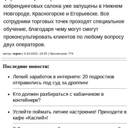
кобрендинговых салона уже запущены в Нижнем
Новгороде, Красногорске и Егорьевске. Все
сотрудники торговых точек проходят специальное
обучение, благодаря чему могут смогут
проконсультировать клиентов по любому вопросу
двух операторов.
автор:
region
| 4-10-2022, 19:55 | Просмотров: 776
Последние новости:
Легкий заработок в интернете: 20 подростков
отправились под суд за дроппинг
Кто должен разбираться с кабанчиком в
контейнере?
Успейте поймать летнее настроение! Приходите в
кафе «Каспий»!