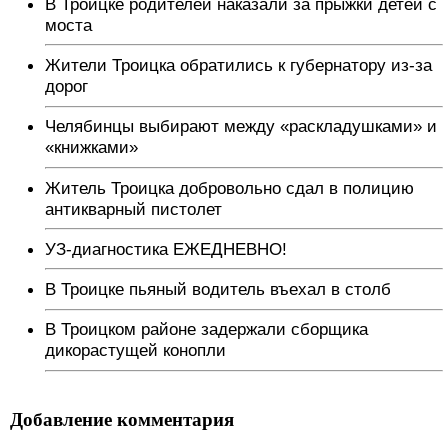
В Троицке родителей наказали за прыжки детей с
моста
Жители Троицка обратились к губернатору из-за
дорог
Челябинцы выбирают между «раскладушками» и
«книжками»
Житель Троицка добровольно сдал в полицию
антикварный пистолет
УЗ-диагностика ЕЖЕДНЕВНО!
В Троицке пьяный водитель въехал в столб
В Троицком районе задержали сборщика
дикорастущей конопли
Добавление комментария