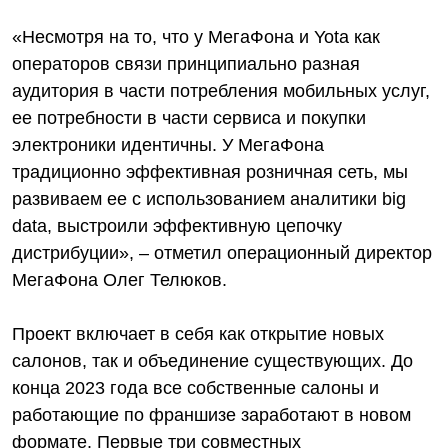
«Несмотря на то, что у МегаФона и Yota как
операторов связи принципиально разная
аудитория в части потребления мобильных услуг,
ее потребности в части сервиса и покупки
электроники идентичны. У МегаФона
традиционно эффективная розничная сеть, мы
развиваем ее с использованием аналитики big
data, выстроили эффективную цепочку
дистрибуции», – отметил операционный директор
МегаФона Олег Телюков.
Проект включает в себя как открытие новых
салонов, так и объединение существующих. До
конца 2023 года все собственные салоны и
работающие по франшизе заработают в новом
формате. Первые три совместных