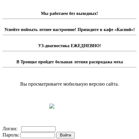
Мы работаем без выходных!
Успейте поймать летнее настроение! Приходите в кафе «Каспий»!
УЗ-диагностика ЕЖЕДНЕВНО!
В Троицке пройдет большая летняя распродажа меха
Вы просматриваете мобильную версию сайта.
Перейти на полную версию сайта.
Доска объявлений
Логин:
Пароль: