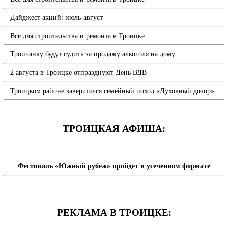
Дайджест акций: июль-август
Всё для строительства и ремонта в Троицке
Троичанку будут судить за продажу алкоголя на дому
2 августа в Троицке отпразднуют День ВДВ
Троицком районе завершился семейный поход «Духовный дозор»
ТРОИЦКАЯ АФИША:
Фестиваль «Южный рубеж» пройдет в усеченном формате
РЕКЛАМА В ТРОИЦКЕ: