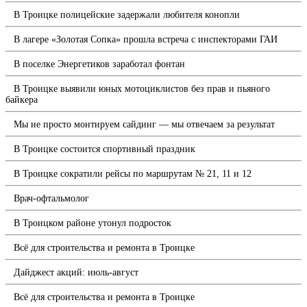
В Троицке полицейские задержали любителя конопли
В лагере «Золотая Сопка» прошла встреча с инспекторами ГАИ
В поселке Энергетиков заработал фонтан
В Троицке выявили юных мотоциклистов без прав и пьяного
байкера
Мы не просто монтируем сайдинг — мы отвечаем за результат
В Троицке состоится спортивный праздник
В Троицке сократили рейсы по маршрутам № 21, 11 и 12
Врач-офтальмолог
В Троицком районе утонул подросток
Всё для строительства и ремонта в Троицке
Дайджест акций: июль-август
Всё для строительства и ремонта в Троицке