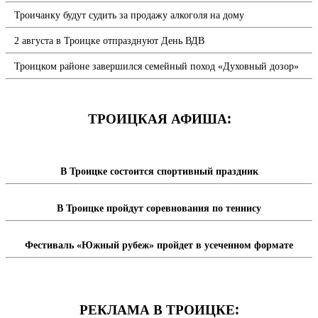
Троичанку будут судить за продажу алкоголя на дому
2 августа в Троицке отпразднуют День ВДВ
Троицком районе завершился семейный поход «Духовный дозор»
ТРОИЦКАЯ АФИША:
В Троицке состоится спортивный праздник
В Троицке пройдут соревнования по теннису
Фестиваль «Южный рубеж» пройдет в усеченном формате
РЕКЛАМА В ТРОИЦКЕ: