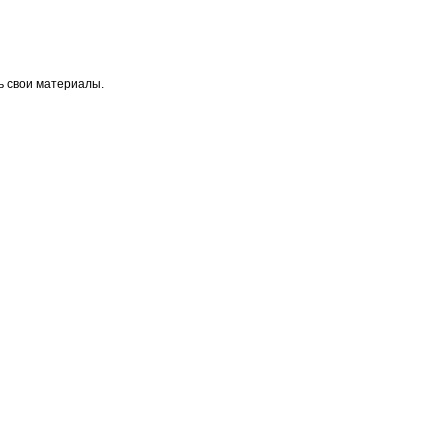
ь свои материалы.