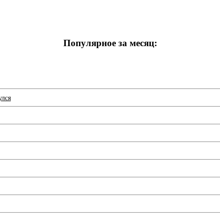
Популярное за месяц:
улся