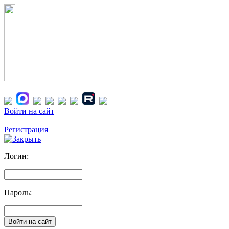
Войти на сайт
Регистрация
Логин:
Пароль: