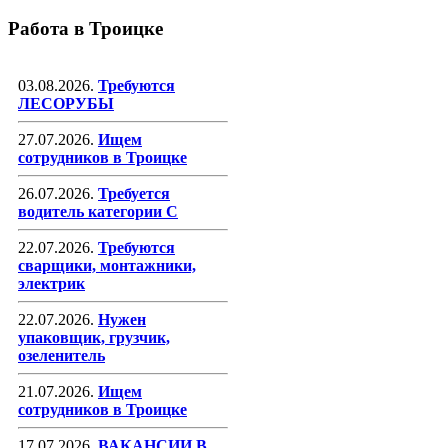
Работа в Троицке
03.08.2026.
Требуются
ЛЕСОРУБЫ
27.07.2026.
Ищем
сотрудников в Троицке
26.07.2026.
Требуется
водитель категории С
22.07.2026.
Требуются
сварщики, монтажники,
электрик
22.07.2026.
Нужен
упаковщик, грузчик,
озеленитель
21.07.2026.
Ищем
сотрудников в Троицке
17.07.2026.
ВАКАНСИИ В