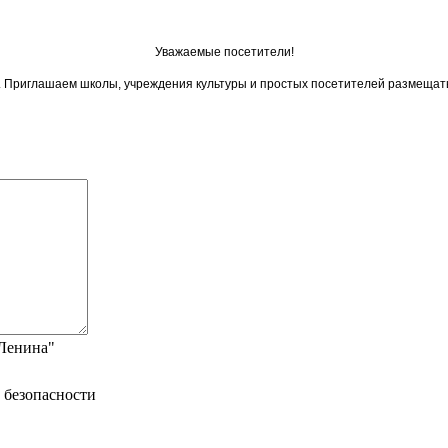
Уважаемые посетители!
ои. Приглашаем школы, учреждения культуры и простых посетителей размещат
"Ленина"