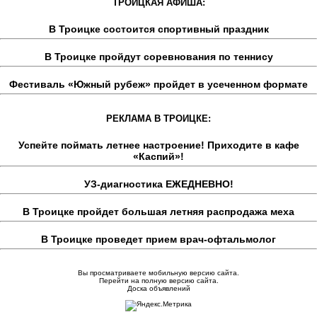
ТРОИЦКАЯ АФИША:
В Троицке состоится спортивный праздник
В Троицке пройдут соревнования по теннису
Фестиваль «Южный рубеж» пройдет в усеченном формате
РЕКЛАМА В ТРОИЦКЕ:
Успейте поймать летнее настроение! Приходите в кафе
«Каспий»!
УЗ-диагностика ЕЖЕДНЕВНО!
В Троицке пройдет большая летняя распродажа меха
В Троицке проведет прием врач-офтальмолог
Вы просматриваете мобильную версию сайта.
Перейти на полную версию сайта.
Доска объявлений