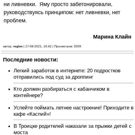
ни ливневки. Яму просто забетонировали,
руководствуясь принципом: нет ливневки, нет
проблем.
Марина Клайн
автор:
region
| 17-08-2021, 16:42 | Просмотров: 3359
Последние новости:
Легкий заработок в интернете: 20 подростков
отправились под суд за дроппинг
Кто должен разбираться с кабанчиком в
контейнере?
Успейте поймать летнее настроение! Приходите в
кафе «Каспий»!
В Троицке родителей наказали за прыжки детей с
моста