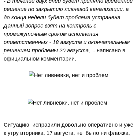
-
В течение двух дней будет принято временное
решение по закрытию ливневой канализации, а
до конца недели будет проблема устранена.
Данный вопрос взят на контроль с
промежуточным сроком исполнения
ответственных - 18 августа и окончательным
решением проблемы 20 августа,
- написано в
официальном комментарии.
Ситуацию исправили довольно оперативно и уже
к утру вторника, 17 августа, не было ни флажка,