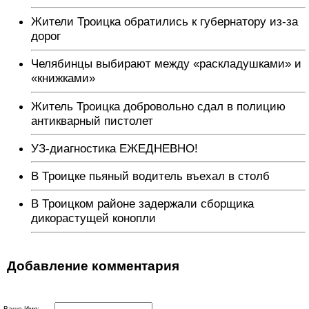
Жители Троицка обратились к губернатору из-за
дорог
Челябинцы выбирают между «раскладушками» и
«книжками»
Житель Троицка добровольно сдал в полицию
антикварный пистолет
УЗ-диагностика ЕЖЕДНЕВНО!
В Троицке пьяный водитель въехал в столб
В Троицком районе задержали сборщика
дикорастущей конопли
Добавление комментария
Ваше Имя: