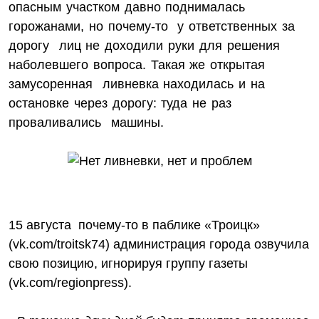
опасным участком давно поднималась
горожанами, но почему-то у ответственных за
дорогу лиц не доходили руки для решения
наболевшего вопроса. Такая же открытая
замусоренная ливневка находилась и на
остановке через дорогу: туда не раз
проваливались машины.
15 августа почему-то в паблике «Троицк»
(vk.com/troitsk74) администрация города озвучила
свою позицию, игнорируя группу газеты
(vk.com/regionpress).