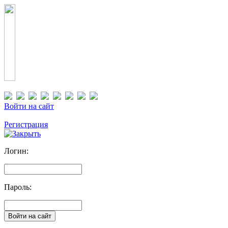
Войти на сайт
Регистрация
Логин:
Пароль: