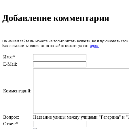
Добавление комментария
На нашем сайте вы можете не только читать новости, но и публиковать св
Как разместить свою статью на сайте можете узнать
здесь
Имя:
*
E-Mail:
Комментарий:
Вопрос:
Название улицы между улицами "Гагарина" и 
Ответ:
*