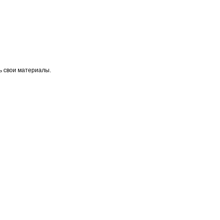
ь свои материалы.