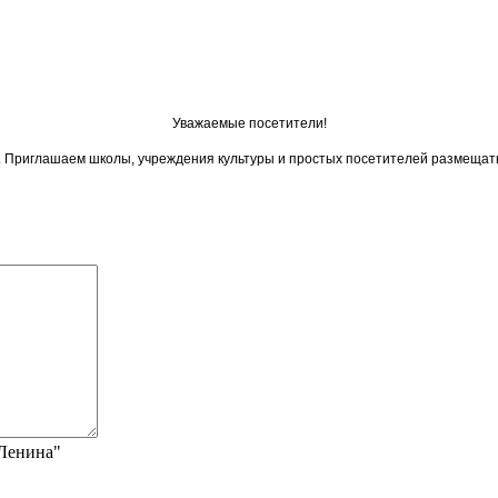
Уважаемые посетители!
ои. Приглашаем школы, учреждения культуры и простых посетителей размещат
"Ленина"