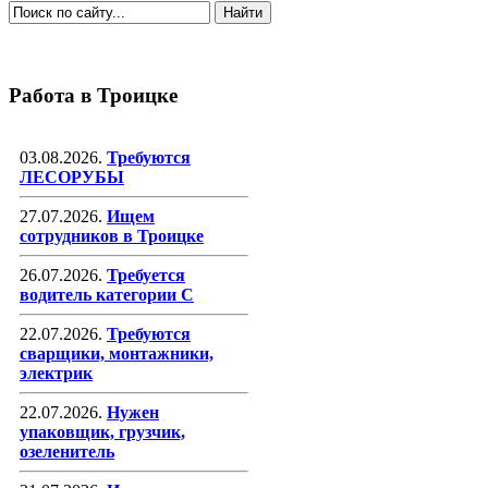
Работа в Троицке
03.08.2026.
Требуются
ЛЕСОРУБЫ
27.07.2026.
Ищем
сотрудников в Троицке
26.07.2026.
Требуется
водитель категории С
22.07.2026.
Требуются
сварщики, монтажники,
электрик
22.07.2026.
Нужен
упаковщик, грузчик,
озеленитель