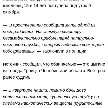
школьниц 15 и 14 лет поступила под утро 9
октября.
—
О преступлении сообщила мать одной из
пострадавших. На съемную квартиру
незамедлительно прибыл наряд патрульно-
постовой службы, который задержал всех троих
подозреваемых,
— заключили в полиции.
Источник сообщил, что обвиняемые — это цыгане
из города Троицка Челябинской области. Все трое
ранее судимы.
—
В квартире нашли, помимо большого
количества алкоголя, курительную трубку со
следами наркотических веществ (курительные