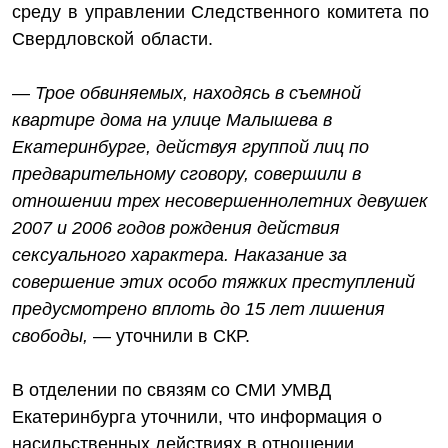
среду в управлении Следственного комитета по
Свердловской области.
—
Трое обвиняемых, находясь в съемной
квартире дома на улице Малышева в
Екатеринбурге, действуя группой лиц по
предварительному сговору, совершили в
отношении трех несовершеннолетних девушек
2007 и 2006 годов рождения действия
сексуального характера. Наказание за
совершение этих особо тяжких преступлений
предусмотрено вплоть до 15 лет лишения
свободы,
— уточнили в СКР.
В отделении по связям со СМИ УМВД
Екатеринбурга уточнили, что информация о
насильственных действиях в отношении