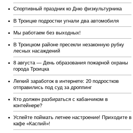
Спортивный праздник ко Дню физкультурника
В Троицке подростки угнали два автомобиля
Мы работаем без выходных!
В Троицком районе пресекли незаконную рубку
лесных насаждений
8 августа — День образования пожарной охраны
города Троицка
Легкий заработок в интернете: 20 подростков
отправились под суд за дроппинг
Кто должен разбираться с кабанчиком в
контейнере?
Успейте поймать летнее настроение! Приходите в
кафе «Каспий»!