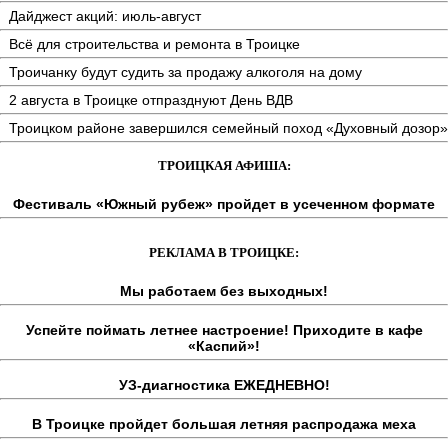
Дайджест акций: июль-август
Всё для строительства и ремонта в Троицке
Троичанку будут судить за продажу алкоголя на дому
2 августа в Троицке отпразднуют День ВДВ
Троицком районе завершился семейный поход «Духовный дозор»
ТРОИЦКАЯ АФИША:
Фестиваль «Южный рубеж» пройдет в усеченном формате
РЕКЛАМА В ТРОИЦКЕ:
Мы работаем без выходных!
Успейте поймать летнее настроение! Приходите в кафе
«Каспий»!
УЗ-диагностика ЕЖЕДНЕВНО!
В Троицке пройдет большая летняя распродажа меха