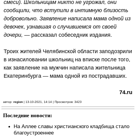
смеси). Школьницам никто не угрожал, они
сообщили, что вступили в интимную близость
добровольно. Заявление написала мама одной из
девочек, узнавшая о случившемся от своей
дочери,
— рассказал собеседник издания.
Троих жителей Челябинской области заподозрили
в изнасиловании школьниц на вписке после того,
как заявление на мужчин написала жительница
Екатеринбурга — мама одной из пострадавших.
74.ru
автор:
region
| 13-10-2021, 14:14 | Просмотров: 3423
Последние новости:
На Аллее славы христианского кладбища стало
благоустроеннее