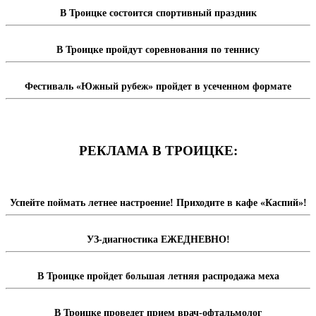
В Троицке состоится спортивный праздник
В Троицке пройдут соревнования по теннису
Фестиваль «Южный рубеж» пройдет в усеченном формате
РЕКЛАМА В ТРОИЦКЕ:
Успейте поймать летнее настроение! Приходите в кафе «Каспий»!
УЗ-диагностика ЕЖЕДНЕВНО!
В Троицке пройдет большая летняя распродажа меха
В Троицке проведет прием врач-офтальмолог