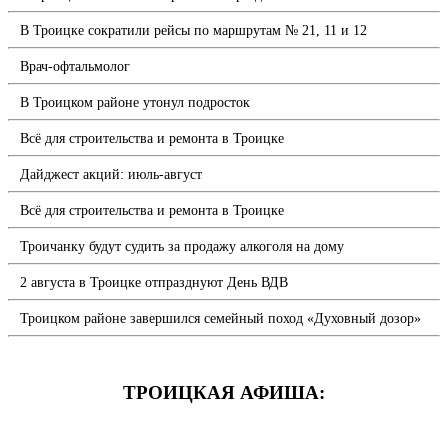
В Троицке сократили рейсы по маршрутам № 21, 11 и 12
Врач-офтальмолог
В Троицком районе утонул подросток
Всё для строительства и ремонта в Троицке
Дайджест акций: июль-август
Всё для строительства и ремонта в Троицке
Троичанку будут судить за продажу алкоголя на дому
2 августа в Троицке отпразднуют День ВДВ
Троицком районе завершился семейный поход «Духовный дозор»
ТРОИЦКАЯ АФИША: