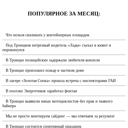
ПОПУЛЯРНОЕ ЗА МЕСЯЦ:
Что нельзя сваливать у контейнерных площадок
Под Троицком нетрезвый водитель «Лады» съехал в кювет и
опрокинулся
В Троицке полицейские задержали любителя конопли
В Троицке произошел пожар в частном доме
В лагере «Золотая Сопка» прошла встреча с инспекторами ГАИ
В поселке Энергетиков заработал фонтан
В Троицке выявили юных мотоциклистов без прав и пьяного
байкера
Мы не просто монтируем сайдинг — мы отвечаем за результат
В Троицке состоится спортивный праздник