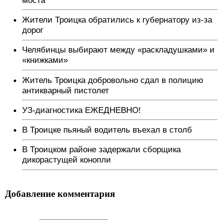
Жители Троицка обратились к губернатору из-за
дорог
Челябинцы выбирают между «раскладушками» и
«книжками»
Житель Троицка добровольно сдал в полицию
антикварный пистолет
УЗ-диагностика ЕЖЕДНЕВНО!
В Троицке пьяный водитель въехал в столб
В Троицком районе задержали сборщика
дикорастущей конопли
Добавление комментария