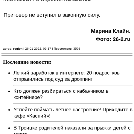
Приговор не вступил в законную силу.
Марина Клайн.
Фото: 26-2.ru
автор:
region
| 26-01-2022, 09:37 | Просмотров: 3508
Последние новости:
Легкий заработок в интернете: 20 подростков
отправились под суд за дроппинг
Кто должен разбираться с кабанчиком в
контейнере?
Успейте поймать летнее настроение! Приходите в
кафе «Каспий»!
В Троицке родителей наказали за прыжки детей с
моста