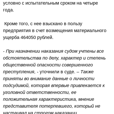
условно с испытательным сроком на четыре
года.
Кроме того, с нее взыскано в пользу
предприятия в счет возмещения материального
ущерба 464050 рублей.
-
При назначении наказания судом учтены все
обстоятельства по делу, характер и степень
общественной опасности совершенного
преступления,
- уточнили в суде. –
Также
приняты во внимание данные о личности
подсудимой, которая впервые привлекается к
уголовной ответственности, ее
положительная характеристика, мнение
представителя потерпевшего, который не
настаивал на строгом наказании.