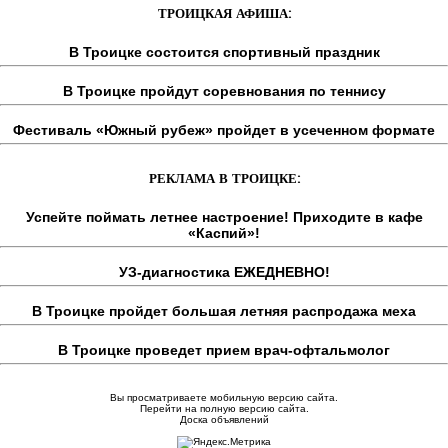
ТРОИЦКАЯ АФИША:
В Троицке состоится спортивный праздник
В Троицке пройдут соревнования по теннису
Фестиваль «Южный рубеж» пройдет в усеченном формате
РЕКЛАМА В ТРОИЦКЕ:
Успейте поймать летнее настроение! Приходите в кафе
«Каспий»!
УЗ-диагностика ЕЖЕДНЕВНО!
В Троицке пройдет большая летняя распродажа меха
В Троицке проведет прием врач-офтальмолог
Вы просматриваете мобильную версию сайта.
Перейти на полную версию сайта.
Доска объявлений