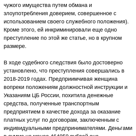
чужого имущества путем обмана и
злоупотребления доверием, совершенное с
использованием своего служебного положения).
Кроме этого, ей инкриминировали еще одно
преступление по этой же статье, но в крупном
размере.
В ходе судебного следствия было достоверно
установлено, что преступления совершались в
2018-2019 годах. Предприимчивая женщина
вопреки положениям должностной инструкции и
Указаниям ЦБ России, похитила денежные
средства, полученные транспортным
предприятием в качестве дохода за оказание
платных услуг по договорам, заключенным с
индивидуальными предпринимателями. Деньгами