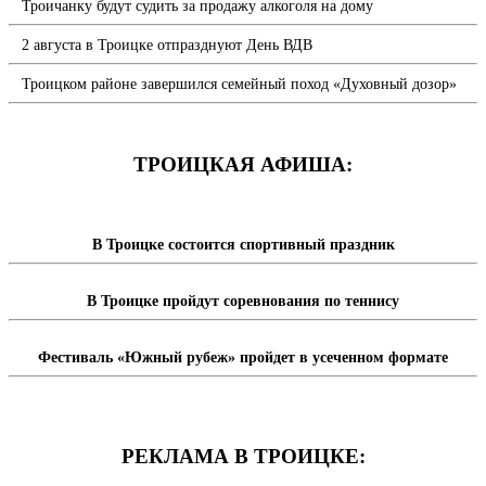
Троичанку будут судить за продажу алкоголя на дому
2 августа в Троицке отпразднуют День ВДВ
Троицком районе завершился семейный поход «Духовный дозор»
ТРОИЦКАЯ АФИША:
В Троицке состоится спортивный праздник
В Троицке пройдут соревнования по теннису
Фестиваль «Южный рубеж» пройдет в усеченном формате
РЕКЛАМА В ТРОИЦКЕ: