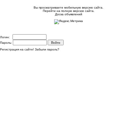
Вы просматриваете мобильную версию сайта.
Перейти на полную версию сайта.
Доска объявлений
Логин:
Пароль:
Регистрация на сайте!
Забыли пароль?