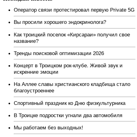
Оператор связи протестировал первую Private 5G
Вы просили хорошего эндокринолога?
Как троицкий поселок «Кирсараи» получил свое
название?
Тренды поисковой оптимизации 2026
Концерт в Троицком рок-клубе. Живой звук и
искренние эмоции
На Аллее славы христианского кладбища стало
благоустроеннее
Спортивный праздник ко Дню физкультурника
В Троицке подростки угнали два автомобиля
Мы работаем без выходных!