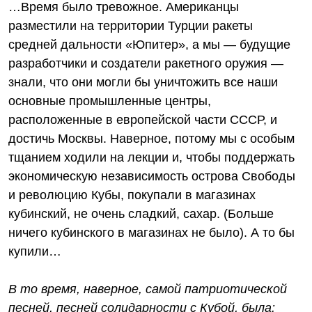
…Время было тревожное. Американцы
разместили на территории Турции ракеты
средней дальности «Юпитер», а мы — будущие
разработчики и создатели ракетного оружия —
знали, что они могли бы уничтожить все наши
основные промышленные центры,
расположенные в европейской части СССР, и
достичь Москвы. Наверное, потому мы с особым
тщанием ходили на лекции и, чтобы поддержать
экономическую независимость острова Свободы
и революцию Кубы, покупали в магазинах
кубинский, не очень сладкий, сахар. (Больше
ничего кубинского в магазинах не было). А то бы
купили…
В то время, наверное, самой патриотической
песней, песней солидарности с Кубой, была: