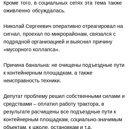
Кроме того, в социальных сетях эта тема также
оживленно обсуждалась.
Николай Сергеевич оперативно отреагировал на
сигнал, проехал по микрорайонам, связался с
подрядной организацией и выяснил причину
«мусорного коллапса».
Причина банальна: не очищены подъездные пути
к контейнерным площадкам, а также
неисправность техники.
Депутат проблему решил собственными силами и
средствами – оплатил работу трактора, в
результате расчищены все подъездные пути к
контейнерным площадкам, социально-значимым
объектам, к школе, остановкам и т.д.