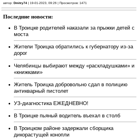
автор:
Dmitry74
| 19-01-2023, 09:26 | Просмотров: 1471
Последние новости:
В Троицке родителей наказали за прыжки детей с
моста
Жители Троицка обратились к губернатору из-за
дорог
Челябинцы выбирают между «раскладушками» и
«книжками»
Житель Троицка добровольно сдал в полицию
антикварный пистолет
УЗ-диагностика ЕЖЕДНЕВНО!
В Троицке пьяный водитель въехал в столб
В Троицком районе задержали сборщика
дикорастущей конопли