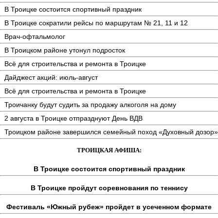
В Троицке состоится спортивный праздник
В Троицке сократили рейсы по маршрутам № 21, 11 и 12
Врач-офтальмолог
В Троицком районе утонул подросток
Всё для строительства и ремонта в Троицке
Дайджест акций: июль-август
Всё для строительства и ремонта в Троицке
Троичанку будут судить за продажу алкоголя на дому
2 августа в Троицке отпразднуют День ВДВ
Троицком районе завершился семейный поход «Духовный дозор»
ТРОИЦКАЯ АФИША:
В Троицке состоится спортивный праздник
В Троицке пройдут соревнования по теннису
Фестиваль «Южный рубеж» пройдет в усеченном формате