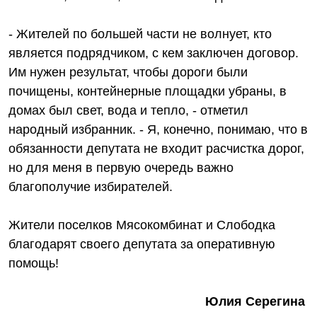
- Жителей по большей части не волнует, кто
является подрядчиком, с кем заключен договор.
Им нужен результат, чтобы дороги были
почищены, контейнерные площадки убраны, в
домах был свет, вода и тепло, - отметил
народный избранник. - Я, конечно, понимаю, что в
обязанности депутата не входит расчистка дорог,
но для меня в первую очередь важно
благополучие избирателей.
Жители поселков Мясокомбинат и Слободка
благодарят своего депутата за оперативную
помощь!
Юлия Серегина