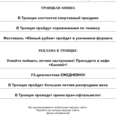
ТРОИЦКАЯ АФИША:
В Троицке состоится спортивный праздник
В Троицке пройдут соревнования по теннису
Фестиваль «Южный рубеж» пройдет в усеченном формате
РЕКЛАМА В ТРОИЦКЕ:
Успейте поймать летнее настроение! Приходите в кафе
«Каспий»!
УЗ-диагностика ЕЖЕДНЕВНО!
В Троицке пройдет большая летняя распродажа меха
В Троицке проведет прием врач-офтальмолог
Вы просматриваете мобильную версию сайта.
Перейти на полную версию сайта.
Доска объявлений