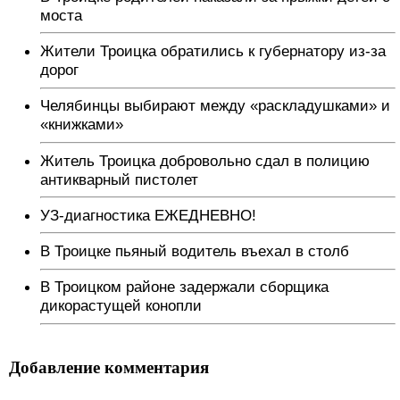
моста
Жители Троицка обратились к губернатору из-за
дорог
Челябинцы выбирают между «раскладушками» и
«книжками»
Житель Троицка добровольно сдал в полицию
антикварный пистолет
УЗ-диагностика ЕЖЕДНЕВНО!
В Троицке пьяный водитель въехал в столб
В Троицком районе задержали сборщика
дикорастущей конопли
Добавление комментария