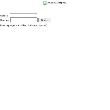
Логин:
Пароль:
Регистрация на сайте!
Забыли пароль?