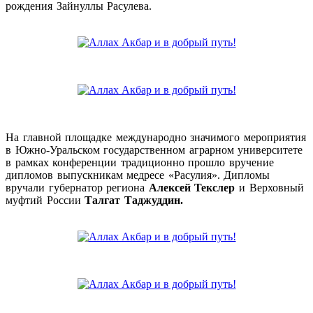
рождения Зайнуллы Расулева.
На главной площадке международно значимого мероприятия
в Южно-Уральском государственном аграрном университете
в рамках конференции традиционно прошло вручение
дипломов выпускникам медресе «Расулия». Дипломы
вручали губернатор региона
Алексей Текслер
и Верховный
муфтий России
Талгат Таджуддин.