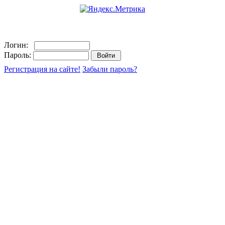
Логин:
Пароль:
Регистрация на сайте!
Забыли пароль?