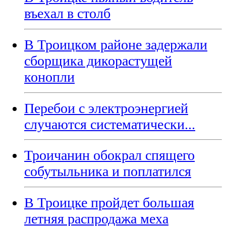
въехал в столб
В Троицком районе задержали
сборщика дикорастущей
конопли
Перебои с электроэнергией
случаются систематически...
Троичанин обокрал спящего
собутыльника и поплатился
В Троицке пройдет большая
летняя распродажа меха