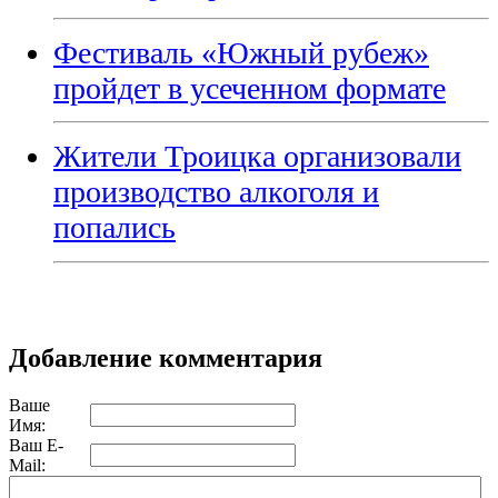
Фестиваль «Южный рубеж»
пройдет в усеченном формате
Жители Троицка организовали
производство алкоголя и
попались
Добавление комментария
Ваше
Имя:
Ваш E-
Mail: