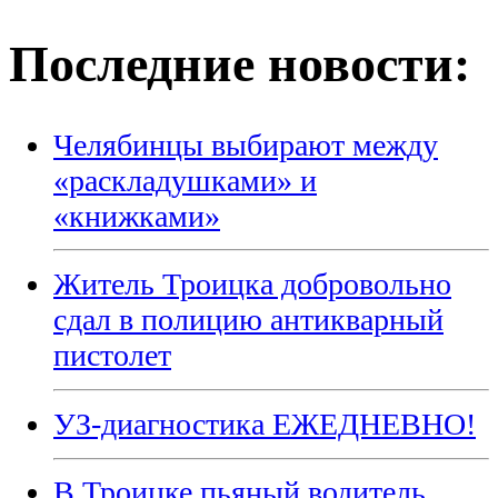
Последние новости:
Челябинцы выбирают между
«раскладушками» и
«книжками»
Житель Троицка добровольно
сдал в полицию антикварный
пистолет
УЗ-диагностика ЕЖЕДНЕВНО!
В Троицке пьяный водитель