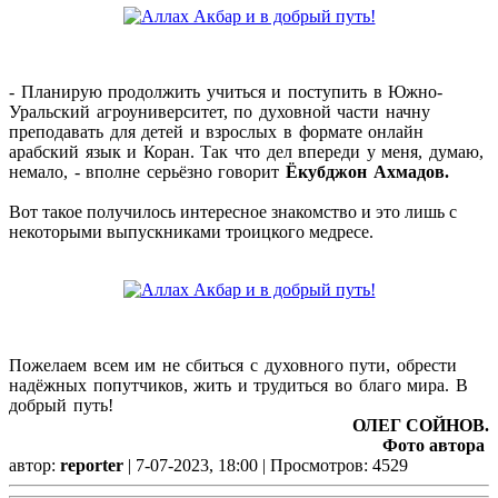
- Планирую продолжить учиться и поступить в Южно-
Уральский агроуниверситет, по духовной части начну
преподавать для детей и взрослых в формате онлайн
арабский язык и Коран. Так что дел впереди у меня, думаю,
немало, - вполне серьёзно говорит
Ёкубджон Ахмадов.
Вот такое получилось интересное знакомство и это лишь с
некоторыми выпускниками троицкого медресе.
Пожелаем всем им не сбиться с духовного пути, обрести
надёжных попутчиков, жить и трудиться во благо мира. В
добрый путь!
ОЛЕГ СОЙНОВ.
Фото автора
автор:
reporter
| 7-07-2023, 18:00 | Просмотров: 4529