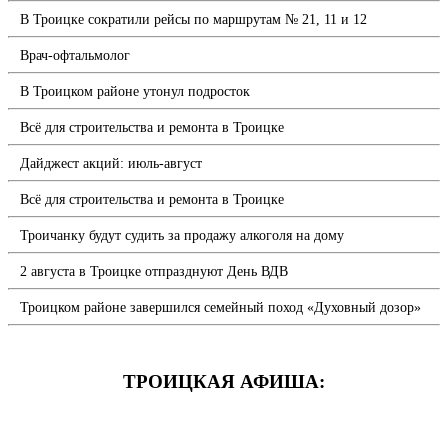
В Троицке сократили рейсы по маршрутам № 21, 11 и 12
Врач-офтальмолог
В Троицком районе утонул подросток
Всё для строительства и ремонта в Троицке
Дайджест акций: июль-август
Всё для строительства и ремонта в Троицке
Троичанку будут судить за продажу алкоголя на дому
2 августа в Троицке отпразднуют День ВДВ
Троицком районе завершился семейный поход «Духовный дозор»
ТРОИЦКАЯ АФИША: