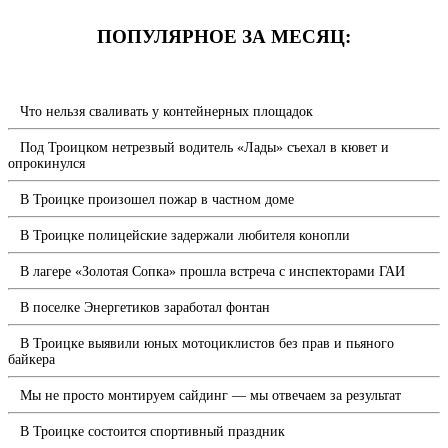
ПОПУЛЯРНОЕ ЗА МЕСЯЦ:
Что нельзя сваливать у контейнерных площадок
Под Троицком нетрезвый водитель «Лады» съехал в кювет и
опрокинулся
В Троицке произошел пожар в частном доме
В Троицке полицейские задержали любителя конопли
В лагере «Золотая Сопка» прошла встреча с инспекторами ГАИ
В поселке Энергетиков заработал фонтан
В Троицке выявили юных мотоциклистов без прав и пьяного
байкера
Мы не просто монтируем сайдинг — мы отвечаем за результат
В Троицке состоится спортивный праздник