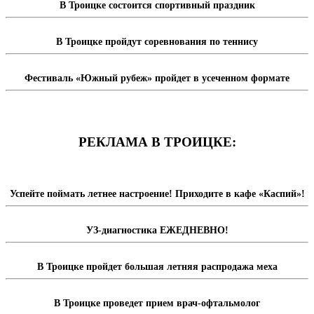
В Троицке состоится спортивный праздник
В Троицке пройдут соревнования по теннису
Фестиваль «Южный рубеж» пройдет в усеченном формате
РЕКЛАМА В ТРОИЦКЕ:
Успейте поймать летнее настроение! Приходите в кафе «Каспий»!
УЗ-диагностика ЕЖЕДНЕВНО!
В Троицке пройдет большая летняя распродажа меха
В Троицке проведет прием врач-офтальмолог