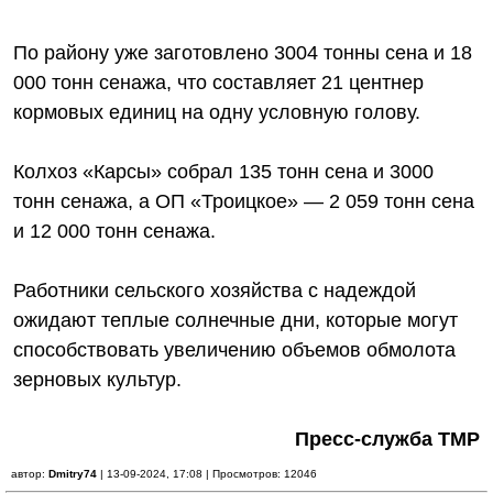
По району уже заготовлено 3004 тонны сена и 18
000 тонн сенажа, что составляет 21 центнер
кормовых единиц на одну условную голову.
Колхоз «Карсы» собрал 135 тонн сена и 3000
тонн сенажа, а ОП «Троицкое» — 2 059 тонн сена
и 12 000 тонн сенажа.
Работники сельского хозяйства с надеждой
ожидают теплые солнечные дни, которые могут
способствовать увеличению объемов обмолота
зерновых культур.
Пресс-служба ТМР
автор:
Dmitry74
| 13-09-2024, 17:08 | Просмотров: 12046