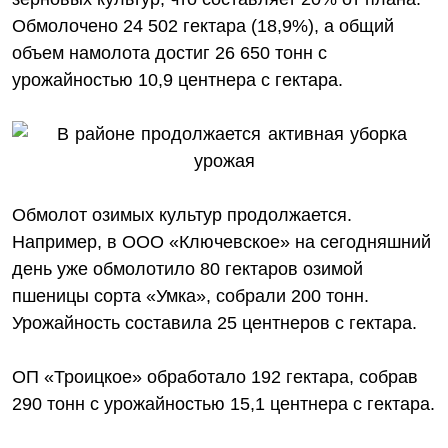
Обмолочено 24 502 гектара (18,9%), а общий
объем намолота достиг 26 650 тонн с
урожайностью 10,9 центнера с гектара.
Обмолот озимых культур продолжается.
Например, в ООО «Ключевское» на сегодняшний
день уже обмолотило 80 гектаров озимой
пшеницы сорта «Умка», собрали 200 тонн.
Урожайность составила 25 центнеров с гектара.
ОП «Троицкое» обработало 192 гектара, собрав
290 тонн с урожайностью 15,1 центнера с гектара.