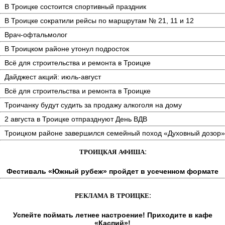
В Троицке состоится спортивный праздник
В Троицке сократили рейсы по маршрутам № 21, 11 и 12
Врач-офтальмолог
В Троицком районе утонул подросток
Всё для строительства и ремонта в Троицке
Дайджест акций: июль-август
Всё для строительства и ремонта в Троицке
Троичанку будут судить за продажу алкоголя на дому
2 августа в Троицке отпразднуют День ВДВ
Троицком районе завершился семейный поход «Духовный дозор»
ТРОИЦКАЯ АФИША:
Фестиваль «Южный рубеж» пройдет в усеченном формате
РЕКЛАМА В ТРОИЦКЕ:
Успейте поймать летнее настроение! Приходите в кафе
«Каспий»!