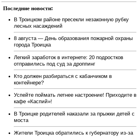
Последние новости:
В Троицком районе пресекли незаконную рубку
лесных насаждений
8 августа — День образования пожарной охраны
города Троицка
Легкий заработок в интернете: 20 подростков
отправились под суд за дроппинг
Кто должен разбираться с кабанчиком в
контейнере?
Успейте поймать летнее настроение! Приходите в
кафе «Каспий»!
В Троицке родителей наказали за прыжки детей с
моста
Жители Троицка обратились к губернатору из-за