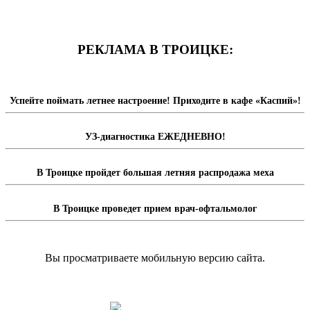
РЕКЛАМА В ТРОИЦКЕ:
Успейте поймать летнее настроение! Приходите в кафе «Каспий»!
УЗ-диагностика ЕЖЕДНЕВНО!
В Троицке пройдет большая летняя распродажа меха
В Троицке проведет прием врач-офтальмолог
Вы просматриваете мобильную версию сайта.
Перейти на полную версию сайта.
Доска объявлений