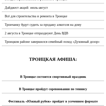
Дайджест акций: июль-август
Всё для строительства и ремонта в Троицке
Троичанку будут судить за продажу алкоголя на дому
2 августа в Троицке отпразднуют День ВДВ
Троицком районе завершился семейный поход «Духовный дозор»
ТРОИЦКАЯ АФИША:
В Троицке состоится спортивный праздник
В Троицке пройдут соревнования по теннису
Фестиваль «Южный рубеж» пройдет в усеченном формате