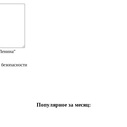
"Ленина"
Популярное за месяц: