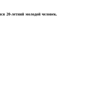
ся 20-летний молодой человек.