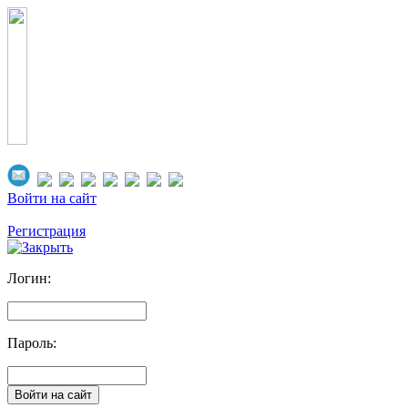
Войти на сайт
Регистрация
Логин:
Пароль: