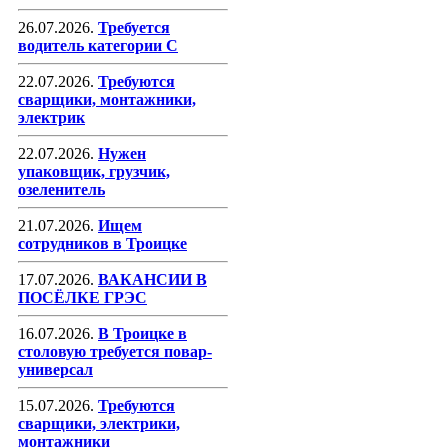
26.07.2026.
Требуется
водитель категории С
22.07.2026.
Требуются
сварщики, монтажники,
электрик
22.07.2026.
Нужен
упаковщик, грузчик,
озеленитель
21.07.2026.
Ищем
сотрудников в Троицке
17.07.2026.
ВАКАНСИИ В
ПОСЁЛКЕ ГРЭС
16.07.2026.
В Троицке в
столовую требуется повар-
универсал
15.07.2026.
Требуются
сварщики, электрики,
монтажники