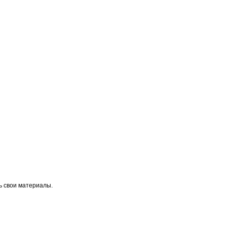
ь свои материалы.