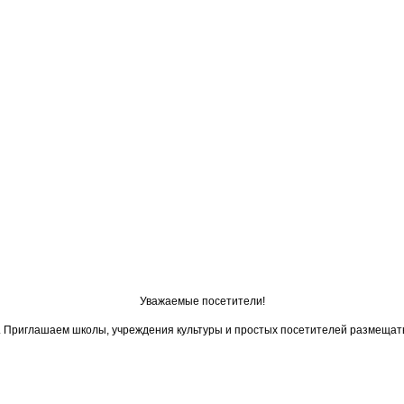
Уважаемые посетители!
ои. Приглашаем школы, учреждения культуры и простых посетителей размещат