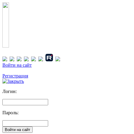
Войти на сайт
Регистрация
Логин:
Пароль: