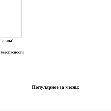
"Ленина"
Популярное за месяц: