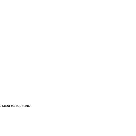
ь свои материалы.