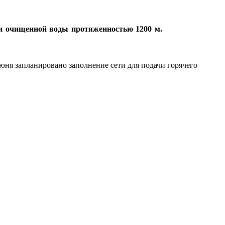
ки очищенной воды протяженностью 1200 м.
июня запланировано заполнение сети для подачи горячего