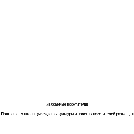
Уважаемые посетители!
ои. Приглашаем школы, учреждения культуры и простых посетителей размещат