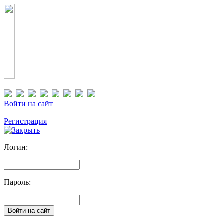
Войти на сайт
Регистрация
Логин:
Пароль: