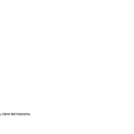
ь свои материалы.