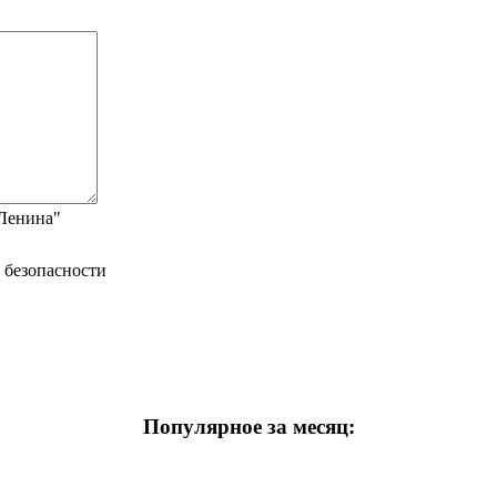
"Ленина"
Популярное за месяц: