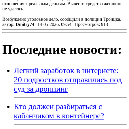
отношения к реальным деньгам. Вывести средства женщине
не удалось.
Возбуждено уголовное дело, сообщили в полиции Троицка.
автор:
Dmitry74
| 14-05-2026, 09:54 | Просмотров: 913
Последние новости:
Легкий заработок в интернете:
20 подростков отправились под
суд за дроппинг
Кто должен разбираться с
кабанчиком в контейнере?