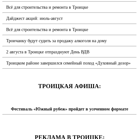
Всё для строительства и ремонта в Троицке
Дайджест акций: июль-август
Всё для строительства и ремонта в Троицке
Троичанку будут судить за продажу алкоголя на дому
2 августа в Троицке отпразднуют День ВДВ
Троицком районе завершился семейный поход «Духовный дозор»
ТРОИЦКАЯ АФИША:
Фестиваль «Южный рубеж» пройдет в усеченном формате
РЕКЛАМА В ТРОИЦКЕ: