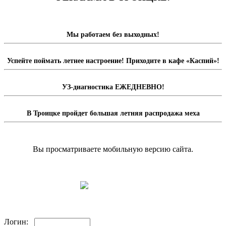
Мы работаем без выходных!
Успейте поймать летнее настроение! Приходите в кафе «Каспий»!
УЗ-диагностика ЕЖЕДНЕВНО!
В Троицке пройдет большая летняя распродажа меха
Вы просматриваете мобильную версию сайта.
Перейти на полную версию сайта.
Доска объявлений
Логин: