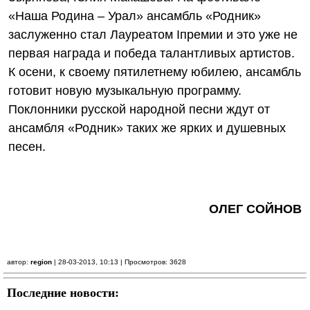
«Наша Родина – Урал» ансамбль «Родник»
заслуженно стал Лауреатом
I
премии и это уже не
первая награда и победа талантливых артистов.
К осени, к своему пятилетнему юбилею, ансамбль
готовит новую музыкальную программу.
Поклонники русской народной песни ждут от
ансамбля «Родник» таких же ярких и душевных
песен.
ОЛЕГ СОЙНОВ
автор:
region
| 28-03-2013, 10:13 | Просмотров: 3628
Последние новости: