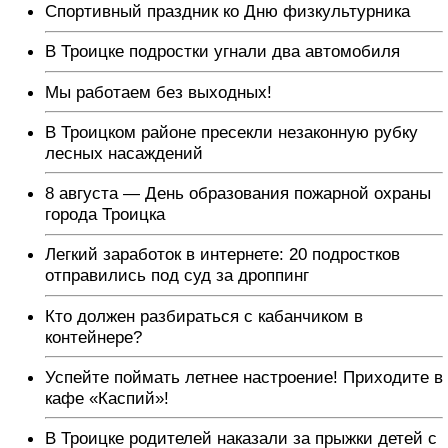
Спортивный праздник ко Дню физкультурника
В Троицке подростки угнали два автомобиля
Мы работаем без выходных!
В Троицком районе пресекли незаконную рубку
лесных насаждений
8 августа — День образования пожарной охраны
города Троицка
Легкий заработок в интернете: 20 подростков
отправились под суд за дроппинг
Кто должен разбираться с кабанчиком в
контейнере?
Успейте поймать летнее настроение! Приходите в
кафе «Каспий»!
В Троицке родителей наказали за прыжки детей с