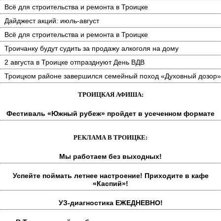
Всё для строительства и ремонта в Троицке
Дайджест акций: июль-август
Всё для строительства и ремонта в Троицке
Троичанку будут судить за продажу алкоголя на дому
2 августа в Троицке отпразднуют День ВДВ
Троицком районе завершился семейный поход «Духовный дозор»
ТРОИЦКАЯ АФИША:
Фестиваль «Южный рубеж» пройдет в усеченном формате
РЕКЛАМА В ТРОИЦКЕ:
Мы работаем без выходных!
Успейте поймать летнее настроение! Приходите в кафе
«Каспий»!
УЗ-диагностика ЕЖЕДНЕВНО!