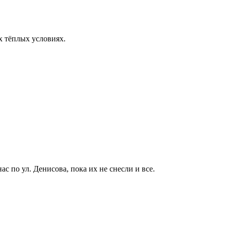
 тёплых условиях.
ас по ул. Денисова, пока их не снесли и все.