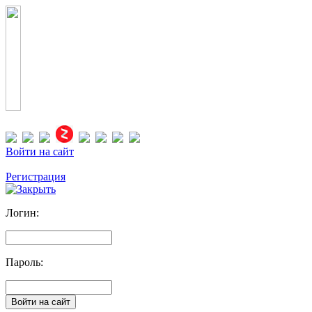
Войти на сайт
Регистрация
Логин:
Пароль: