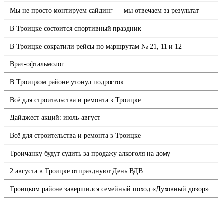
Мы не просто монтируем сайдинг — мы отвечаем за результат
В Троицке состоится спортивный праздник
В Троицке сократили рейсы по маршрутам № 21, 11 и 12
Врач-офтальмолог
В Троицком районе утонул подросток
Всё для строительства и ремонта в Троицке
Дайджест акций: июль-август
Всё для строительства и ремонта в Троицке
Троичанку будут судить за продажу алкоголя на дому
2 августа в Троицке отпразднуют День ВДВ
Троицком районе завершился семейный поход «Духовный дозор»