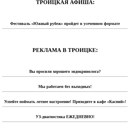
ТРОИЦКАЯ АФИША:
Фестиваль «Южный рубеж» пройдет в усеченном формате
РЕКЛАМА В ТРОИЦКЕ:
Вы просили хорошего эндокринолога?
Мы работаем без выходных!
Успейте поймать летнее настроение! Приходите в кафе «Каспий»!
УЗ-диагностика ЕЖЕДНЕВНО!