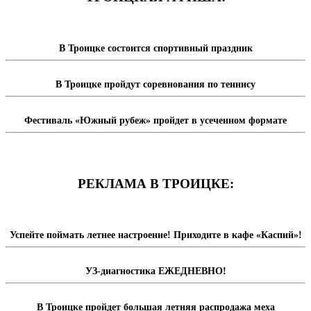
В Троицке состоится спортивный праздник
В Троицке пройдут соревнования по теннису
Фестиваль «Южный рубеж» пройдет в усеченном формате
РЕКЛАМА В ТРОИЦКЕ:
Успейте поймать летнее настроение! Приходите в кафе «Каспий»!
УЗ-диагностика ЕЖЕДНЕВНО!
В Троицке пройдет большая летняя распродажа меха