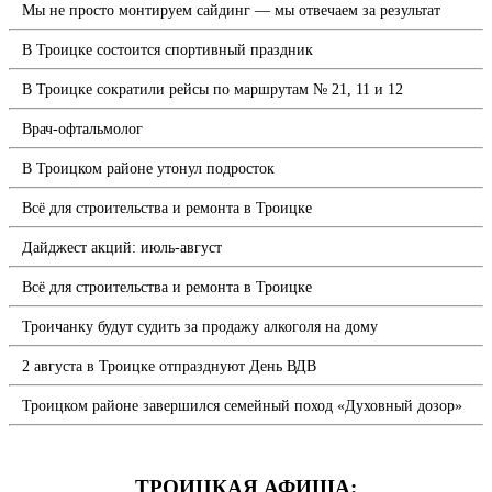
Мы не просто монтируем сайдинг — мы отвечаем за результат
В Троицке состоится спортивный праздник
В Троицке сократили рейсы по маршрутам № 21, 11 и 12
Врач-офтальмолог
В Троицком районе утонул подросток
Всё для строительства и ремонта в Троицке
Дайджест акций: июль-август
Всё для строительства и ремонта в Троицке
Троичанку будут судить за продажу алкоголя на дому
2 августа в Троицке отпразднуют День ВДВ
Троицком районе завершился семейный поход «Духовный дозор»
ТРОИЦКАЯ АФИША: