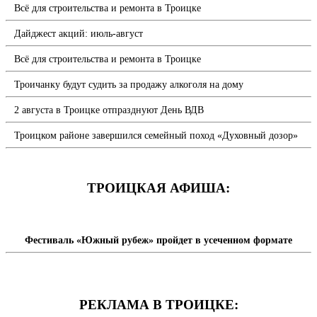
Всё для строительства и ремонта в Троицке
Дайджест акций: июль-август
Всё для строительства и ремонта в Троицке
Троичанку будут судить за продажу алкоголя на дому
2 августа в Троицке отпразднуют День ВДВ
Троицком районе завершился семейный поход «Духовный дозор»
ТРОИЦКАЯ АФИША:
Фестиваль «Южный рубеж» пройдет в усеченном формате
РЕКЛАМА В ТРОИЦКЕ: