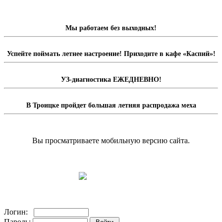
Мы работаем без выходных!
Успейте поймать летнее настроение! Приходите в кафе «Каспий»!
УЗ-диагностика ЕЖЕДНЕВНО!
В Троицке пройдет большая летняя распродажа меха
Вы просматриваете мобильную версию сайта.
Перейти на полную версию сайта.
Доска объявлений
Логин:
Пароль: