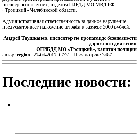
несовершеннолетних, отделом ГИБДД МО МВД РФ
«Троицкий» Челябинской области.
Административная ответственность за данное нарушение
предусматривает наложение штрафа в размере 3000 рублей.
Андрей Таушканов, инспектор по пропаганде безопасности
дорожного движения
ОГИБДД МО «Троицкий», капитан полиции
автор:
region
| 27-04-2017, 07:31 | Просмотров: 3487
Последние новости:
Челябинцы выбирают между
«раскладушками» и
«книжками»