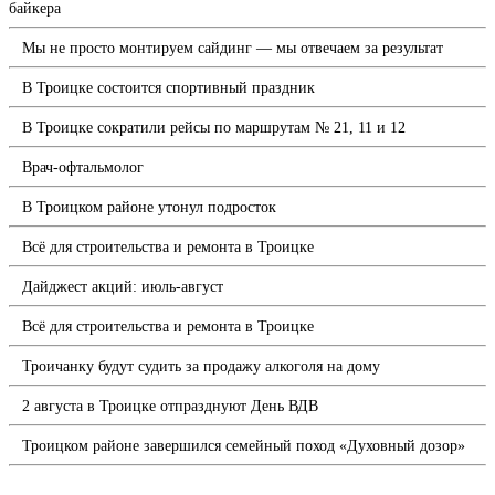
байкера
Мы не просто монтируем сайдинг — мы отвечаем за результат
В Троицке состоится спортивный праздник
В Троицке сократили рейсы по маршрутам № 21, 11 и 12
Врач-офтальмолог
В Троицком районе утонул подросток
Всё для строительства и ремонта в Троицке
Дайджест акций: июль-август
Всё для строительства и ремонта в Троицке
Троичанку будут судить за продажу алкоголя на дому
2 августа в Троицке отпразднуют День ВДВ
Троицком районе завершился семейный поход «Духовный дозор»