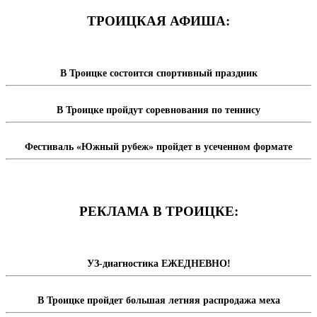
ТРОИЦКАЯ АФИША:
В Троицке состоится спортивный праздник
В Троицке пройдут соревнования по теннису
Фестиваль «Южный рубеж» пройдет в усеченном формате
РЕКЛАМА В ТРОИЦКЕ:
УЗ-диагностика ЕЖЕДНЕВНО!
В Троицке пройдет большая летняя распродажа меха