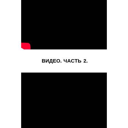
ВИДЕО. ЧАСТЬ 2.