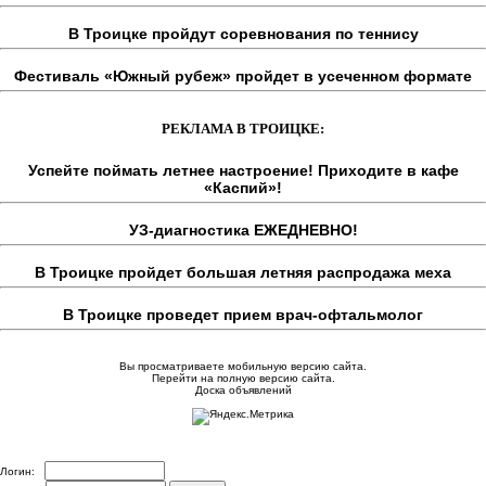
В Троицке пройдут соревнования по теннису
Фестиваль «Южный рубеж» пройдет в усеченном формате
РЕКЛАМА В ТРОИЦКЕ:
Успейте поймать летнее настроение! Приходите в кафе
«Каспий»!
УЗ-диагностика ЕЖЕДНЕВНО!
В Троицке пройдет большая летняя распродажа меха
В Троицке проведет прием врач-офтальмолог
Вы просматриваете мобильную версию сайта.
Перейти на полную версию сайта.
Доска объявлений
Логин: