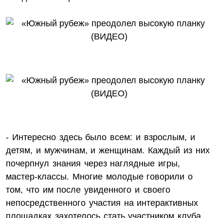
- Интересно здесь было всем: и взрослым, и
детям, и мужчинам, и женщинам. Каждый из них
почерпнул знания через наглядные игры,
мастер-классы. Многие молодые говорили о
том, что им после увиденного и своего
непосредственного участия на интерактивных
площадках захотелось стать участником клуба