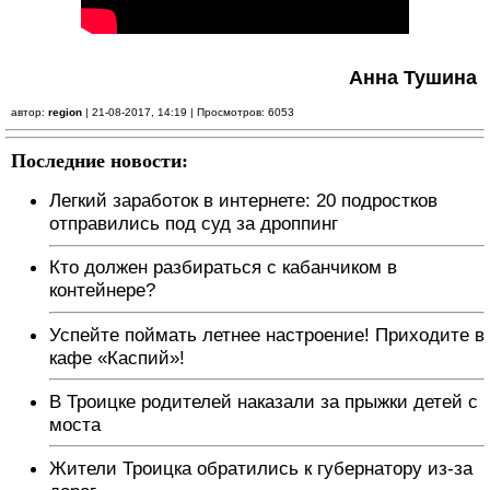
Анна Тушина
автор:
region
| 21-08-2017, 14:19 | Просмотров: 6053
Последние новости:
Легкий заработок в интернете: 20 подростков
отправились под суд за дроппинг
Кто должен разбираться с кабанчиком в
контейнере?
Успейте поймать летнее настроение! Приходите в
кафе «Каспий»!
В Троицке родителей наказали за прыжки детей с
моста
Жители Троицка обратились к губернатору из-за