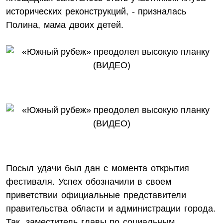
исторических реконструкций, - призналась
Полина, мама двоих детей.
Посыл удачи был дан с момента открытия
фестиваля. Успех обозначили в своем
приветствии официальные представители
правительства области и администрации города.
Так, заместитель главы по социальным