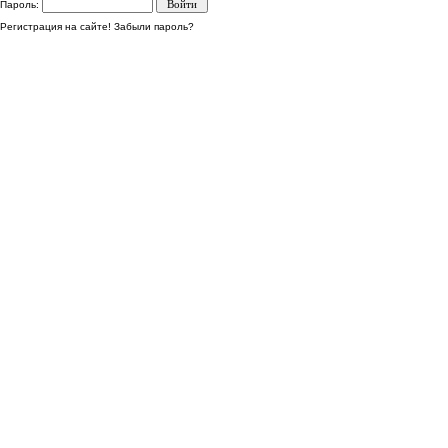
Пароль:
Регистрация на сайте!
Забыли пароль?