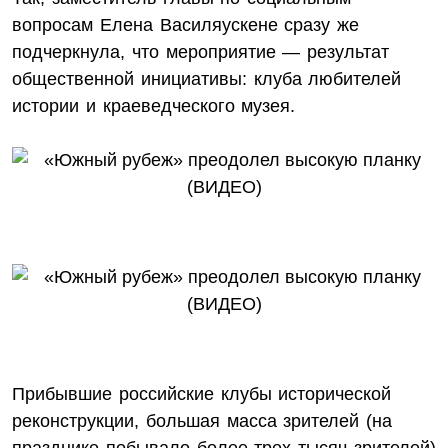
вопросам Елена Василяускене сразу же
подчеркнула, что мероприятие — результат
общественной инициативы: клуба любителей
истории и краеведческого музея.
Прибывшие российские клубы исторической
реконструкции, большая масса зрителей (на