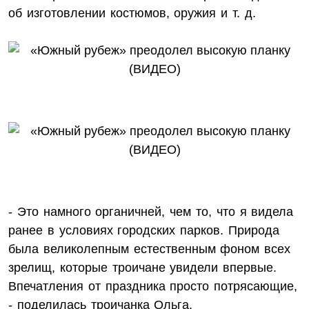
об изготовлении костюмов, оружия и т. д.
- Это намного органичней, чем то, что я видела
ранее в условиях городских парков. Природа
была великолепным естественным фоном всех
зрелищ, которые троичане увидели впервые.
Впечатления от праздника просто потрясающие,
- поделилась троичанка Ольга.