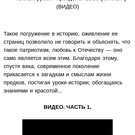
Такое погружение в историю, оживление ее
страниц позволило не говорить и объяснять, что
такое патриотизм, любовь к Отечеству — оно
само является всем этим. Благодаря этому,
спустя века, современное поколение
прикасается к загадкам и смыслам жизни
предков, постигая уроки истории, обогащаясь
знаниями и красотой...
ВИДЕО. ЧАСТЬ 1.