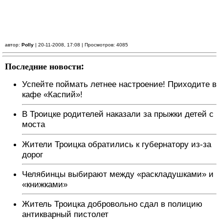
автор:
Polly
| 20-11-2008, 17:08 | Просмотров: 4085
Последние новости:
Успейте поймать летнее настроение! Приходите в
кафе «Каспий»!
В Троицке родителей наказали за прыжки детей с
моста
Жители Троицка обратились к губернатору из-за
дорог
Челябинцы выбирают между «раскладушками» и
«книжками»
Житель Троицка добровольно сдал в полицию
антикварный пистолет