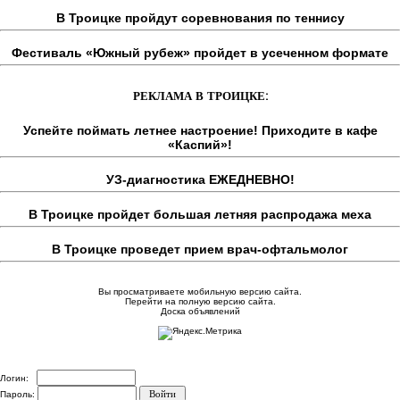
В Троицке пройдут соревнования по теннису
Фестиваль «Южный рубеж» пройдет в усеченном формате
РЕКЛАМА В ТРОИЦКЕ:
Успейте поймать летнее настроение! Приходите в кафе
«Каспий»!
УЗ-диагностика ЕЖЕДНЕВНО!
В Троицке пройдет большая летняя распродажа меха
В Троицке проведет прием врач-офтальмолог
Вы просматриваете мобильную версию сайта.
Перейти на полную версию сайта.
Доска объявлений
Логин:
Пароль: