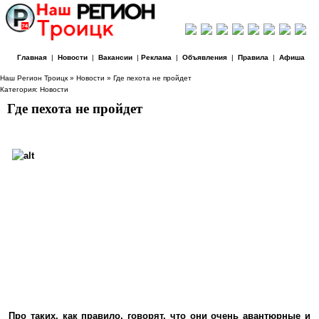
Главная
|
Новости
|
Вакансии
|
Реклама
|
Объявления
|
Правила
|
Афиша
Наш Регион Троицк
»
Новости
» Где пехота не пройдет
Категория:
Новости
Где пехота не пройдет
Про таких, как правило, говорят, что они очень авантюрные и