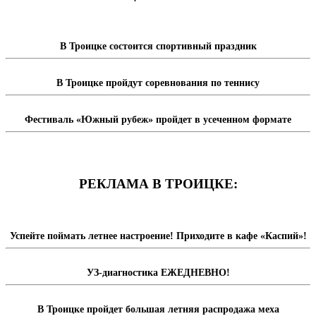
В Троицке состоится спортивный праздник
В Троицке пройдут соревнования по теннису
Фестиваль «Южный рубеж» пройдет в усеченном формате
РЕКЛАМА В ТРОИЦКЕ:
Успейте поймать летнее настроение! Приходите в кафе «Каспий»!
УЗ-диагностика ЕЖЕДНЕВНО!
В Троицке пройдет большая летняя распродажа меха