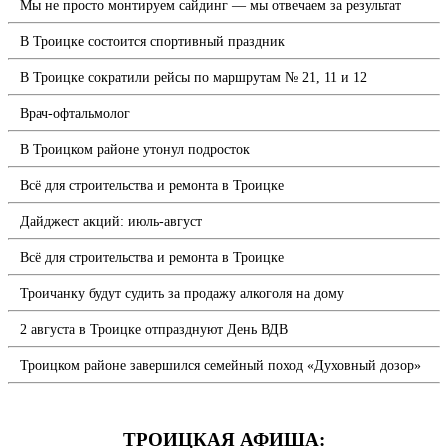
Мы не просто монтируем сайдинг — мы отвечаем за результат
В Троицке состоится спортивный праздник
В Троицке сократили рейсы по маршрутам № 21, 11 и 12
Врач-офтальмолог
В Троицком районе утонул подросток
Всё для строительства и ремонта в Троицке
Дайджест акций: июль-август
Всё для строительства и ремонта в Троицке
Троичанку будут судить за продажу алкоголя на дому
2 августа в Троицке отпразднуют День ВДВ
Троицком районе завершился семейный поход «Духовный дозор»
ТРОИЦКАЯ АФИША: