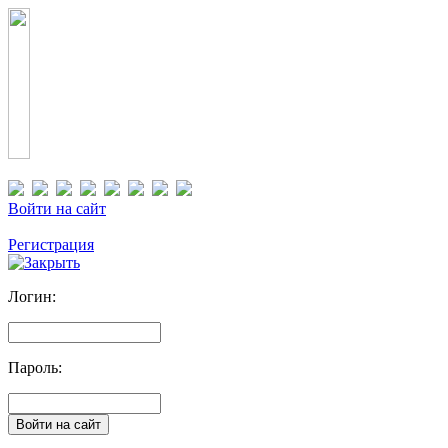
Войти на сайт
Регистрация
Логин:
Пароль: