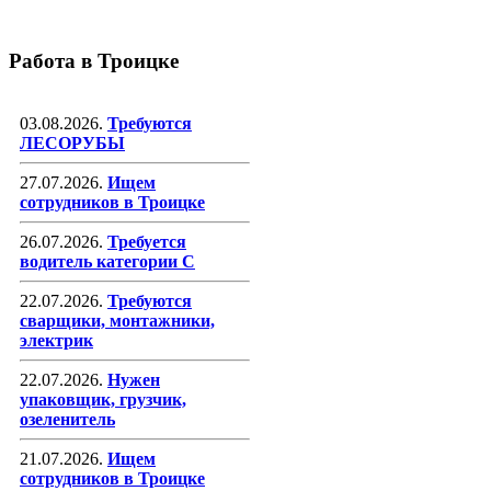
Работа в Троицке
03.08.2026.
Требуются
ЛЕСОРУБЫ
27.07.2026.
Ищем
сотрудников в Троицке
26.07.2026.
Требуется
водитель категории С
22.07.2026.
Требуются
сварщики, монтажники,
электрик
22.07.2026.
Нужен
упаковщик, грузчик,
озеленитель
21.07.2026.
Ищем
сотрудников в Троицке