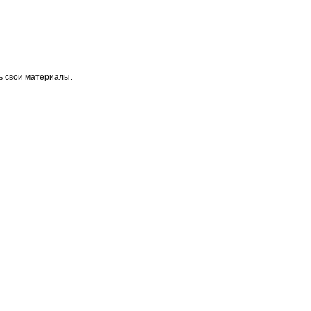
ь свои материалы.