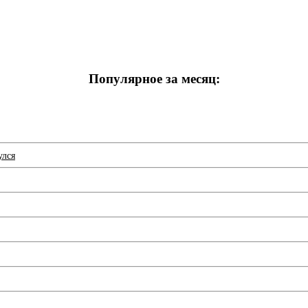
Популярное за месяц:
улся