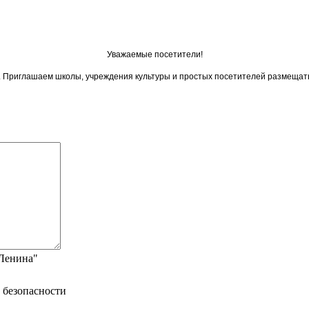
Уважаемые посетители!
ои. Приглашаем школы, учреждения культуры и простых посетителей размещат
"Ленина"