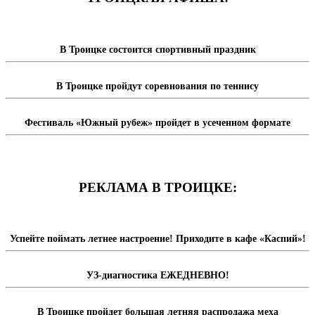
В Троицке состоится спортивный праздник
В Троицке пройдут соревнования по теннису
Фестиваль «Южный рубеж» пройдет в усеченном формате
РЕКЛАМА В ТРОИЦКЕ:
Успейте поймать летнее настроение! Приходите в кафе «Каспий»!
УЗ-диагностика ЕЖЕДНЕВНО!
В Троицке пройдет большая летняя распродажа меха