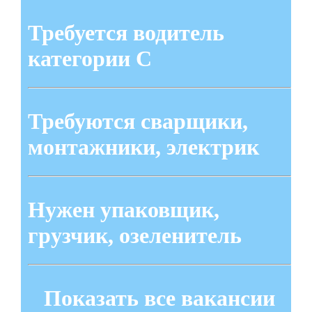
Требуется водитель
категории С
Требуются сварщики,
монтажники, электрик
Нужен упаковщик,
грузчик, озеленитель
Показать все вакансии