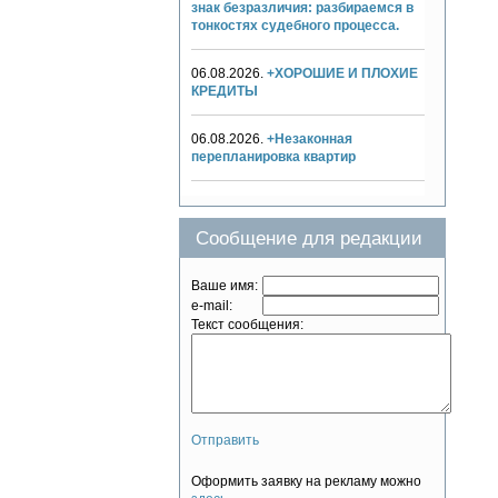
знак безразличия: разбираемся в
тонкостях судебного процесса.
06.08.2026.
+ХОРОШИЕ И ПЛОХИЕ
КРЕДИТЫ
06.08.2026.
+Незаконная
перепланировка квартир
Сообщение для редакции
Ваше имя:
e-mail:
Текст сообщения:
Отправить
Оформить заявку на рекламу можно