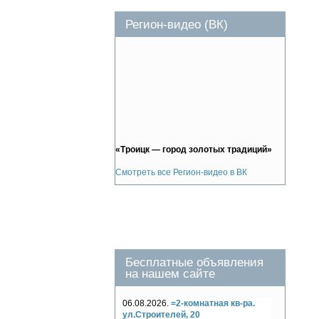
Регион-видео (ВК)
«Троицк — город золотых традиций»
Смотреть все Регион-видео в ВК
Бесплатные объявления
на нашем сайте
06.08.2026.
=2-комнатная кв-ра.
ул.Строителей, 20