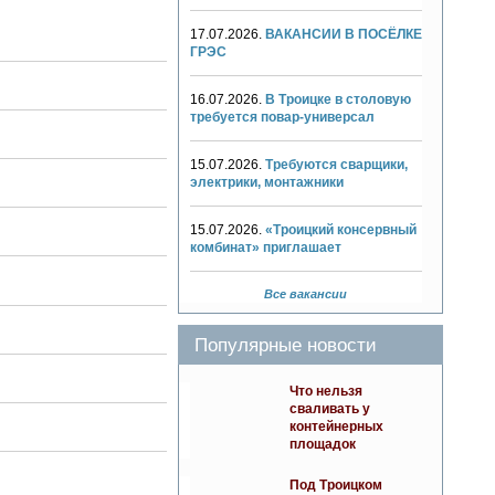
17.07.2026.
ВАКАНСИИ В ПОСЁЛКЕ
ГРЭС
16.07.2026.
В Троицке в столовую
требуется повар-универсал
15.07.2026.
Требуются сварщики,
электрики, монтажники
15.07.2026.
«Троицкий консервный
комбинат» приглашает
Все вакансии
Популярные новости
Что нельзя
сваливать у
контейнерных
площадок
Под Троицком