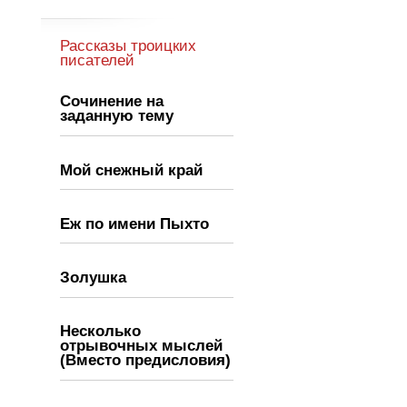
Рассказы троицких
писателей
Сочинение на
заданную тему
Мой снежный край
Еж по имени Пыхто
Золушка
Несколько
отрывочных мыслей
(Вместо предисловия)