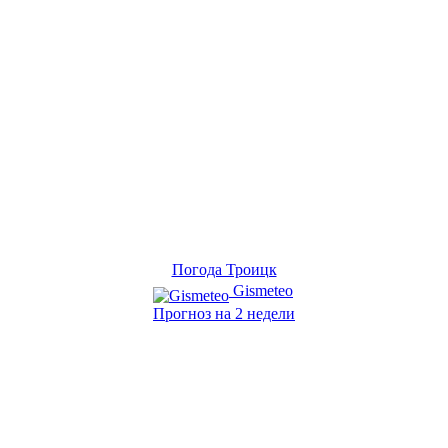
Погода Троицк
Gismeteo
Прогноз на 2 недели