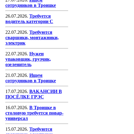
сотрудников в Троицке
26.07.2026.
Требуется
водитель категории С
22.07.2026.
Требуются
сварщики, монтажники,
электрик
22.07.2026.
Нужен
упаковщик, грузчик,
озеленитель
21.07.2026.
Ищем
сотрудников в Троицке
17.07.2026.
ВАКАНСИИ В
ПОСЁЛКЕ ГРЭС
16.07.2026.
В Троицке в
столовую требуется повар-
универсал
15.07.2026.
Требуются