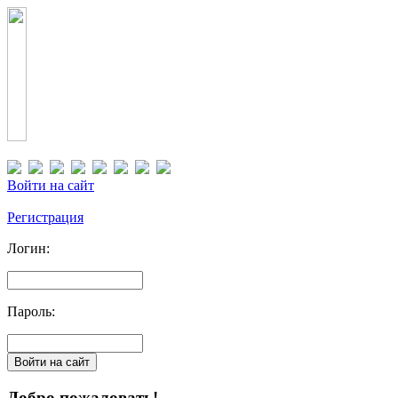
Войти на сайт
Регистрация
Логин:
Пароль:
Добро пожаловать!