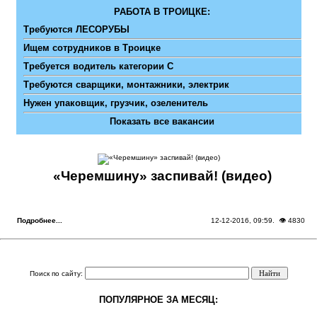
РАБОТА В ТРОИЦКЕ:
Требуются ЛЕСОРУБЫ
Ищем сотрудников в Троицке
Требуется водитель категории С
Требуются сварщики, монтажники, электрик
Нужен упаковщик, грузчик, озеленитель
Показать все вакансии
«Черемшину» заспивай! (видео)
Подробнее...
12-12-2016, 09:59
. 👁 4830
Поиск по сайту:
ПОПУЛЯРНОЕ ЗА МЕСЯЦ: