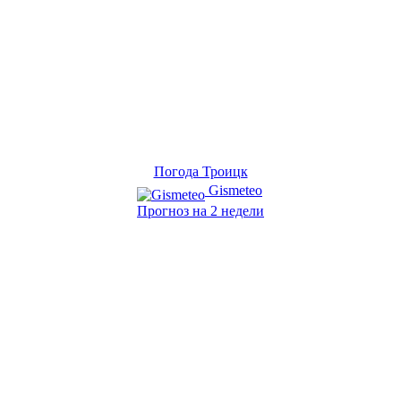
Погода Троицк
Gismeteo
Прогноз на 2 недели