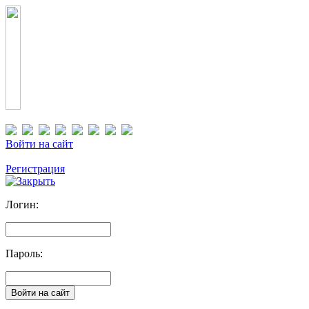
Войти на сайт
Регистрация
Логин:
Пароль: