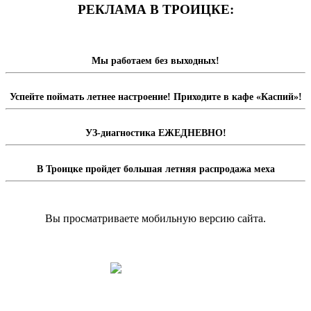
РЕКЛАМА В ТРОИЦКЕ:
Мы работаем без выходных!
Успейте поймать летнее настроение! Приходите в кафе «Каспий»!
УЗ-диагностика ЕЖЕДНЕВНО!
В Троицке пройдет большая летняя распродажа меха
Вы просматриваете мобильную версию сайта.
Перейти на полную версию сайта.
Доска объявлений