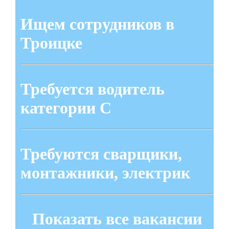
Ищем сотрудников в
Троицке
Требуется водитель
категории С
Требуются сварщики,
монтажники, электрик
Показать все вакансии