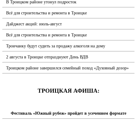
В Троицком районе утонул подросток
Всё для строительства и ремонта в Троицке
Дайджест акций: июль-август
Всё для строительства и ремонта в Троицке
Троичанку будут судить за продажу алкоголя на дому
2 августа в Троицке отпразднуют День ВДВ
Троицком районе завершился семейный поход «Духовный дозор»
ТРОИЦКАЯ АФИША:
Фестиваль «Южный рубеж» пройдет в усеченном формате