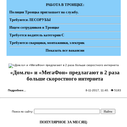
РАБОТА В ТРОИЦКЕ:
Полиция Троицка приглашает на службу.
Требуются ЛЕСОРУБЫ
Ищем сотрудников в Троицке
Требуется водитель категории С
Требуются сварщики, монтажники, электрик
Показать все вакансии
«Дом.ru» и «МегаФон» предлагают в 2 раза
больше скоростного интернета
Подробнее...
8-11-2017, 11:40
. 👁 5183
Поиск по сайту:
ПОПУЛЯРНОЕ ЗА МЕСЯЦ: