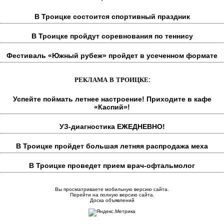
В Троицке состоится спортивный праздник
В Троицке пройдут соревнования по теннису
Фестиваль «Южный рубеж» пройдет в усеченном формате
РЕКЛАМА В ТРОИЦКЕ:
Успейте поймать летнее настроение! Приходите в кафе
«Каспий»!
УЗ-диагностика ЕЖЕДНЕВНО!
В Троицке пройдет большая летняя распродажа меха
В Троицке проведет прием врач-офтальмолог
Вы просматриваете мобильную версию сайта.
Перейти на полную версию сайта.
Доска объявлений