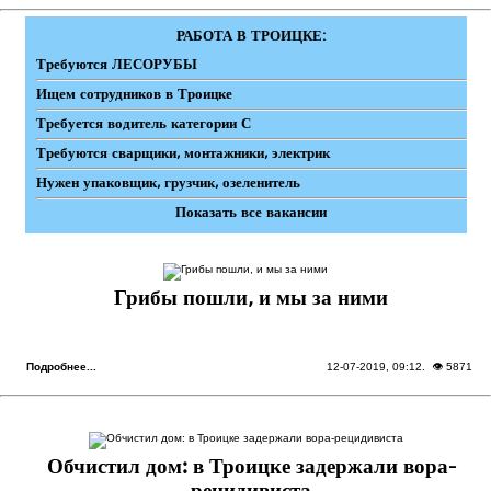
РАБОТА В ТРОИЦКЕ:
Требуются ЛЕСОРУБЫ
Ищем сотрудников в Троицке
Требуется водитель категории С
Требуются сварщики, монтажники, электрик
Нужен упаковщик, грузчик, озеленитель
Показать все вакансии
Грибы пошли, и мы за ними
Подробнее...
12-07-2019, 09:12
. 👁 5871
Обчистил дом: в Троицке задержали вора-