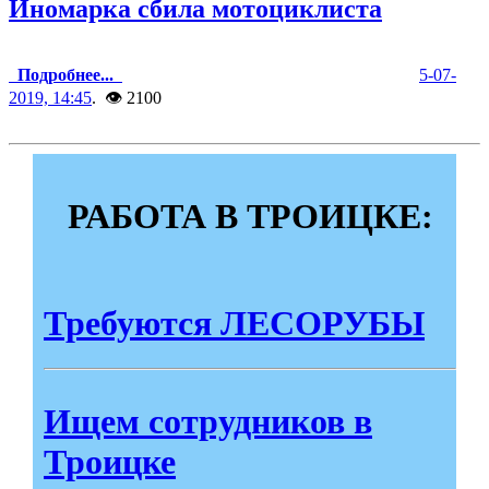
Иномарка сбила мотоциклиста
Подробнее...
5-07-
2019, 14:45
. 👁 2100
РАБОТА В ТРОИЦКЕ:
Требуются ЛЕСОРУБЫ
Ищем сотрудников в
Троицке