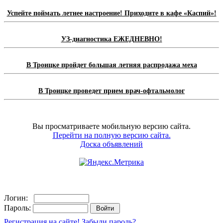
Успейте поймать летнее настроение! Приходите в кафе «Каспий»!
УЗ-диагностика ЕЖЕДНЕВНО!
В Троицке пройдет большая летняя распродажа меха
В Троицке проведет прием врач-офтальмолог
Вы просматриваете мобильную версию сайта.
Перейти на полную версию сайта.
Доска объявлений
Логин:
Пароль:
Регистрация на сайте!
Забыли пароль?