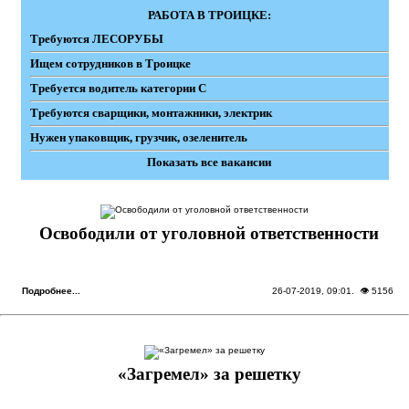
РАБОТА В ТРОИЦКЕ:
Требуются ЛЕСОРУБЫ
Ищем сотрудников в Троицке
Требуется водитель категории С
Требуются сварщики, монтажники, электрик
Нужен упаковщик, грузчик, озеленитель
Показать все вакансии
Освободили от уголовной ответственности
Подробнее...
26-07-2019, 09:01
. 👁 5156
«Загремел» за решетку