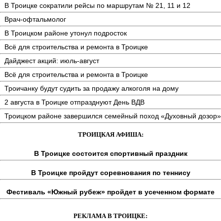
В Троицке сократили рейсы по маршрутам № 21, 11 и 12
Врач-офтальмолог
В Троицком районе утонул подросток
Всё для строительства и ремонта в Троицке
Дайджест акций: июль-август
Всё для строительства и ремонта в Троицке
Троичанку будут судить за продажу алкоголя на дому
2 августа в Троицке отпразднуют День ВДВ
Троицком районе завершился семейный поход «Духовный дозор»
ТРОИЦКАЯ АФИША:
В Троицке состоится спортивный праздник
В Троицке пройдут соревнования по теннису
Фестиваль «Южный рубеж» пройдет в усеченном формате
РЕКЛАМА В ТРОИЦКЕ: