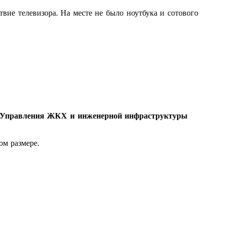
твие телевизора. На месте не было ноутбука и сотового
а Управления ЖКХ и инженерной инфраструктуры
ом размере.