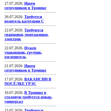
27.07.2026.
Ищем
сотрудников в Троицке
26.07.2026.
Требуется
водитель категории С
22.07.2026.
Требуются
сварщики, монтажники,
электрик
22.07.2026.
Нужен
упаковщик, грузчик,
озеленитель
21.07.2026.
Ищем
сотрудников в Троицке
17.07.2026.
ВАКАНСИИ В
ПОСЁЛКЕ ГРЭС
16.07.2026.
В Троицке в
столовую требуется повар-
универсал
15.07.2026.
Требуются