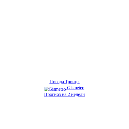
Погода Троицк
Gismeteo
Прогноз на 2 недели