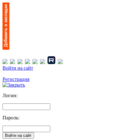
Войти на сайт
Регистрация
Логин:
Пароль: